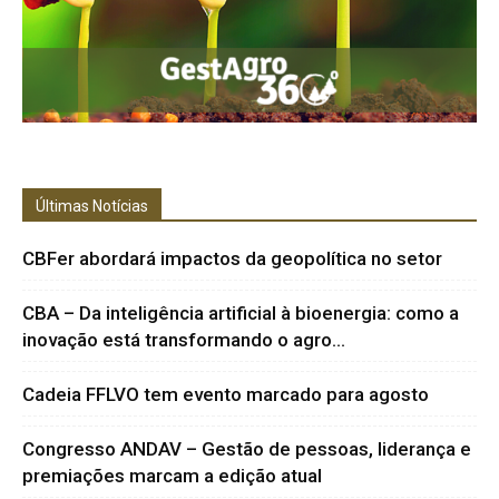
Últimas Notícias
CBFer abordará impactos da geopolítica no setor
CBA – Da inteligência artificial à bioenergia: como a
inovação está transformando o agro...
Cadeia FFLVO tem evento marcado para agosto
Congresso ANDAV – Gestão de pessoas, liderança e
premiações marcam a edição atual