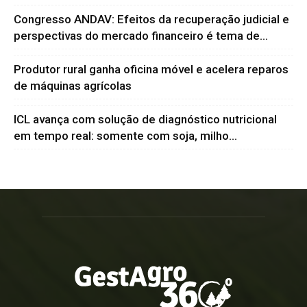
Congresso ANDAV: Efeitos da recuperação judicial e
perspectivas do mercado financeiro é tema de...
Produtor rural ganha oficina móvel e acelera reparos
de máquinas agrícolas
ICL avança com solução de diagnóstico nutricional
em tempo real: somente com soja, milho...