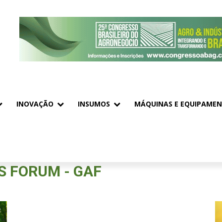
INOVAÇÃO
INSUMOS
MÁQUINAS E EQUIPAME
S FORUM - GAF