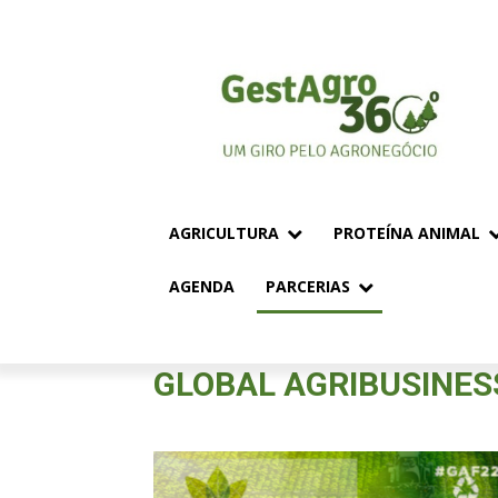
AGRICULTURA
PROTEÍNA ANIMAL
AGENDA
PARCERIAS
GLOBAL AGRIBUSINES