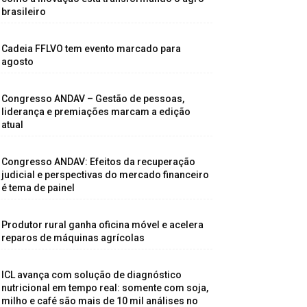
brasileiro
Cadeia FFLVO tem evento marcado para
agosto
Congresso ANDAV – Gestão de pessoas,
liderança e premiações marcam a edição
atual
Congresso ANDAV: Efeitos da recuperação
judicial e perspectivas do mercado financeiro
é tema de painel
Produtor rural ganha oficina móvel e acelera
reparos de máquinas agrícolas
ICL avança com solução de diagnóstico
nutricional em tempo real: somente com soja,
milho e café são mais de 10 mil análises no