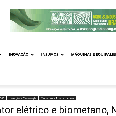
INOVAÇÃO
INSUMOS
MÁQUINAS E EQUIPAME
o360
Inovação e Tecnologia
Máquinas e Equipamentos
tor elétrico e biometano,