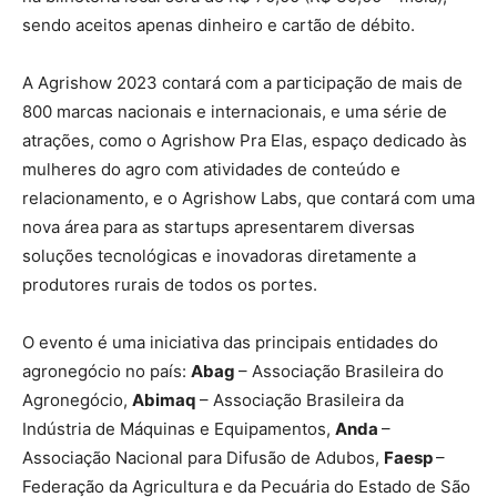
sendo aceitos apenas dinheiro e cartão de débito.
A Agrishow 2023 contará com a participação de mais de
800 marcas nacionais e internacionais, e uma série de
atrações, como o Agrishow Pra Elas, espaço dedicado às
mulheres do agro com atividades de conteúdo e
relacionamento, e o Agrishow Labs, que contará com uma
nova área para as startups apresentarem diversas
soluções tecnológicas e inovadoras diretamente a
produtores rurais de todos os portes.
O evento é uma iniciativa das principais entidades do
agronegócio no país:
Abag
– Associação Brasileira do
Agronegócio,
Abimaq
– Associação Brasileira da
Indústria de Máquinas e Equipamentos,
Anda
–
Associação Nacional para Difusão de Adubos,
Faesp
–
Federação da Agricultura e da Pecuária do Estado de São