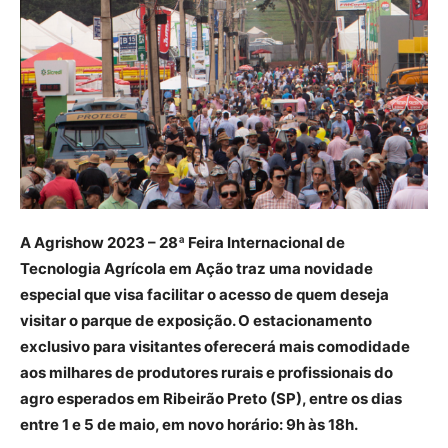
A Agrishow 2023 – 28ª Feira Internacional de
Tecnologia Agrícola em Ação traz uma novidade
especial que visa facilitar o acesso de quem deseja
visitar o parque de exposição. O estacionamento
exclusivo para visitantes oferecerá mais comodidade
aos milhares de produtores rurais e profissionais do
agro esperados em Ribeirão Preto (SP), entre os dias
entre 1 e 5 de maio, em novo horário: 9h às 18h.