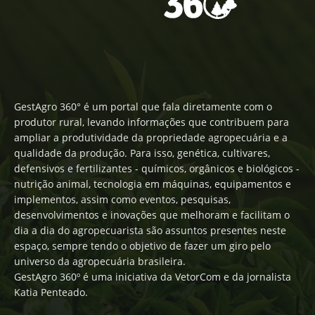
GestAgro 360° é um portal que fala diretamente com o
produtor rural, levando informações que contribuem para
ampliar a produtividade da propriedade agropecuária e a
qualidade da produção. Para isso, genética, cultivares,
defensivos e fertilizantes - químicos, orgânicos e biológicos -
nutrição animal, tecnologia em máquinas, equipamentos e
implementos, assim como eventos, pesquisas,
desenvolvimentos e inovações que melhoram e facilitam o
dia a dia do agropecuarista são assuntos presentes neste
espaço, sempre tendo o objetivo de fazer um giro pelo
universo da agropecuária brasileira.
GestAgro 360º é uma iniciativa da VetorCom e da jornalista
Katia Penteado.