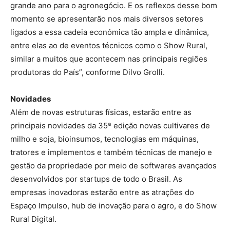
grande ano para o agronegócio. E os reflexos desse bom
momento se apresentarão nos mais diversos setores
ligados a essa cadeia econômica tão ampla e dinâmica,
entre elas ao de eventos técnicos como o Show Rural,
similar a muitos que acontecem nas principais regiões
produtoras do País”, conforme Dilvo Grolli.
Novidades
Além de novas estruturas físicas, estarão entre as
principais novidades da 35ª edição novas cultivares de
milho e soja, bioinsumos, tecnologias em máquinas,
tratores e implementos e também técnicas de manejo e
gestão da propriedade por meio de softwares avançados
desenvolvidos por startups de todo o Brasil. As
empresas inovadoras estarão entre as atrações do
Espaço Impulso, hub de inovação para o agro, e do Show
Rural Digital.