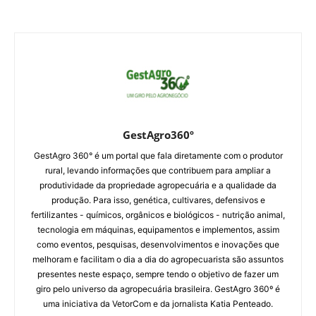
GestAgro360º
GestAgro 360° é um portal que fala diretamente com o produtor
rural, levando informações que contribuem para ampliar a
produtividade da propriedade agropecuária e a qualidade da
produção. Para isso, genética, cultivares, defensivos e
fertilizantes - químicos, orgânicos e biológicos - nutrição animal,
tecnologia em máquinas, equipamentos e implementos, assim
como eventos, pesquisas, desenvolvimentos e inovações que
melhoram e facilitam o dia a dia do agropecuarista são assuntos
presentes neste espaço, sempre tendo o objetivo de fazer um
giro pelo universo da agropecuária brasileira. GestAgro 360º é
uma iniciativa da VetorCom e da jornalista Katia Penteado.