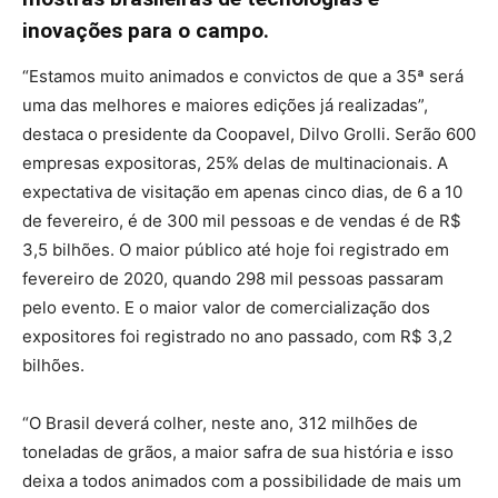
inovações para o campo.
“Estamos muito animados e convictos de que a 35ª será
uma das melhores e maiores edições já realizadas”,
destaca o presidente da Coopavel, Dilvo Grolli. Serão 600
empresas expositoras, 25% delas de multinacionais. A
expectativa de visitação em apenas cinco dias, de 6 a 10
de fevereiro, é de 300 mil pessoas e de vendas é de R$
3,5 bilhões. O maior público até hoje foi registrado em
fevereiro de 2020, quando 298 mil pessoas passaram
pelo evento. E o maior valor de comercialização dos
expositores foi registrado no ano passado, com R$ 3,2
bilhões.
“O Brasil deverá colher, neste ano, 312 milhões de
toneladas de grãos, a maior safra de sua história e isso
deixa a todos animados com a possibilidade de mais um