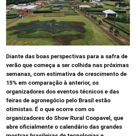
Diante das boas perspectivas para a safra de
verão que começa a ser colhida nas próximas
semanas, com estimativa de crescimento de
15% em comparação à anterior, os
organizadores dos eventos técnicos e das
feiras de agronegócio pelo Brasil estão
otimistas. É o que ocorre com os
organizadores do Show Rural Coopavel, que
abre oficialmente o calendário das grandes
mostras brasileiras de tecnologias e