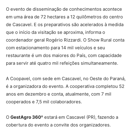
O evento de disseminação de conhecimentos acontece
em uma área de 72 hectares a 12 quilômetros do centro
de Cascavel. E os preparativos são acelerados à medida
que o início da visitação se aproxima, informa o
coordenador geral Rogério Rizzardi. O Show Rural conta
com estacionamento para 14 mil veículos e seu
restaurante é um dos maiores do País, com capacidade
para servir até quatro mil refeições simultaneamente.
A Coopavel, com sede em Cascavel, no Oeste do Paraná,
é a organizadora do evento. A cooperativa completou 52
anos em dezembro e conta, atualmente, com 7 mil
cooperados e 7,5 mil colaboradores.
O
GestAgro 360º
estará em Cascavel (PR), fazendo a
cobertura do evento a convite dos organizadores.