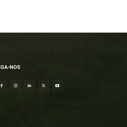
IGA-NOS