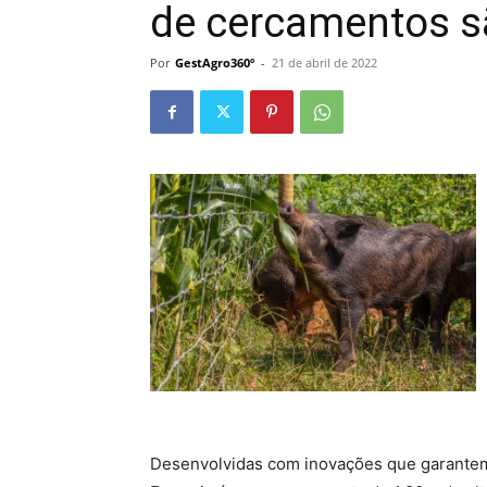
de cercamentos s
Por
GestAgro360º
-
21 de abril de 2022
Desenvolvidas com inovações que garantem 