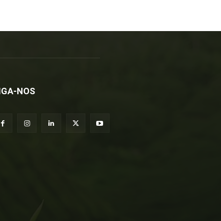
IGA-NOS