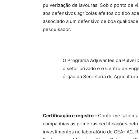
pulverização de lavouras. Sob o ponto de vi
aos defensivos agrícolas efeitos do tipo a
associado a um defensivo de boa qualidade,
pesquisador.
O Programa Adjuvantes da Pulveriz
o setor privado e o Centro de Eng
órgão da Secretaria de Agricultur
Certificação e registro –
Conforme salienta
companhias as primeiras certificações pelo
investimentos no laboratório do CEA-IAC.