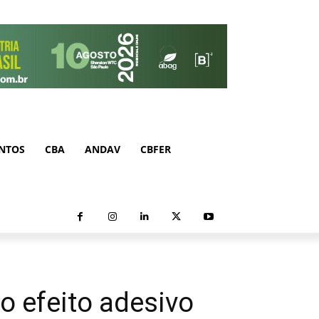
NTOS
CBA
ANDAV
CBFER
o efeito adesivo