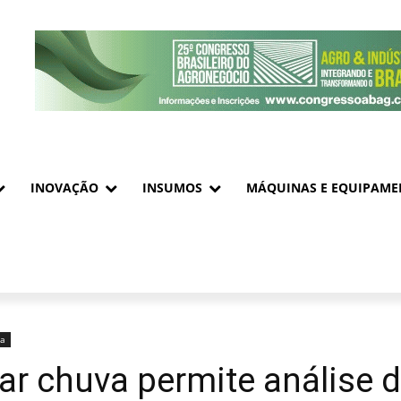
INOVAÇÃO
INSUMOS
MÁQUINAS E EQUIPAME
ia
ar chuva permite análise d