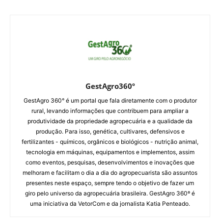
GestAgro360º
GestAgro 360° é um portal que fala diretamente com o produtor
rural, levando informações que contribuem para ampliar a
produtividade da propriedade agropecuária e a qualidade da
produção. Para isso, genética, cultivares, defensivos e
fertilizantes - químicos, orgânicos e biológicos - nutrição animal,
tecnologia em máquinas, equipamentos e implementos, assim
como eventos, pesquisas, desenvolvimentos e inovações que
melhoram e facilitam o dia a dia do agropecuarista são assuntos
presentes neste espaço, sempre tendo o objetivo de fazer um
giro pelo universo da agropecuária brasileira. GestAgro 360º é
uma iniciativa da VetorCom e da jornalista Katia Penteado.