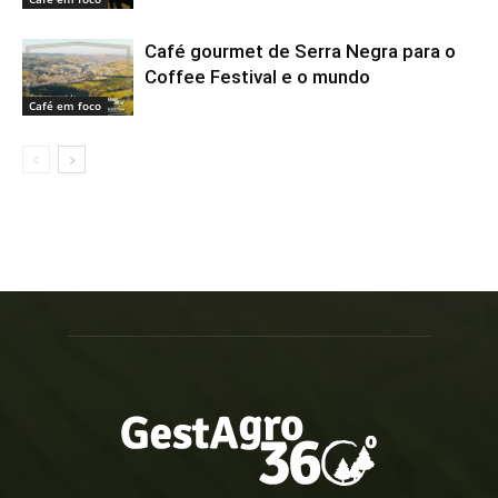
Café gourmet de Serra Negra para o
Coffee Festival e o mundo
Café em foco