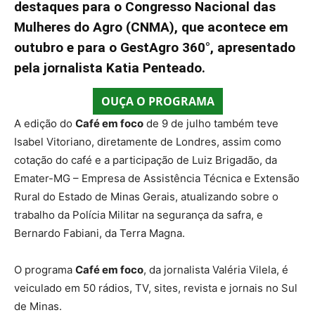
destaques para o Congresso Nacional das
Mulheres do Agro (CNMA), que acontece em
outubro e para o GestAgro 360°, apresentado
pela jornalista Katia Penteado.
OUÇA O PROGRAMA
A edição do
Café em foco
de 9 de julho também teve
Isabel Vitoriano, diretamente de Londres, assim como
cotação do café e a participação de Luiz Brigadão, da
Emater-MG – Empresa de Assistência Técnica e Extensão
Rural do Estado de Minas Gerais, atualizando sobre o
trabalho da Polícia Militar na segurança da safra, e
Bernardo Fabiani, da Terra Magna.
O programa
Café em foco
, da jornalista Valéria Vilela, é
veiculado em 50 rádios, TV, sites, revista e jornais no Sul
de Minas.