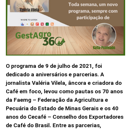
O programa de 9 de julho de 2021, foi
dedicado a aniversários e parcerias. A
jornalista Valéria Vilela, âncora e criadora do
Café em foco, levou como pautas os 70 anos
da Faemg – Federação da Agricultura e
Pecuária do Estado de Minas Gerais e os 40
anos do Cecafé – Conselho dos Exportadores
de Café do Brasil. Entre as parcerias,