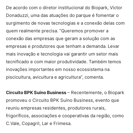
De acordo com o diretor institucional do Biopark, Victor
Donaduzzi, uma das atuações do parque é fomentar o
surgimento de novas tecnologias e a conexão delas com
quem realmente precisa. “Queremos promover a
conexão das empresas que geram a solução com as
empresas e produtores que tenham a demanda. Levar
mais inovação e tecnologia vai garantir um setor mais
tecnificado e com maior produtividade. Também temos
inovações importantes em nosso ecossistema na
piscicultura, avicultura e agricultura”, comenta.
Circuito BPK Suíno Business
– Recentemente, o Biopark
promoveu o Circuito BPK Suíno Business, evento que
reuniu empresas residentes, produtores rurais,
frigoríficos, associações e cooperativas da região, como
C.Vale, Copagril, Lar e Frimesa.