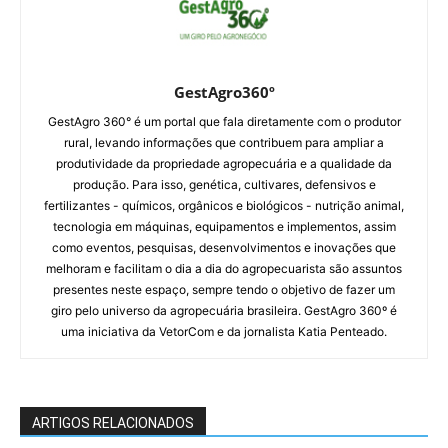
GestAgro360º
GestAgro 360° é um portal que fala diretamente com o produtor
rural, levando informações que contribuem para ampliar a
produtividade da propriedade agropecuária e a qualidade da
produção. Para isso, genética, cultivares, defensivos e
fertilizantes - químicos, orgânicos e biológicos - nutrição animal,
tecnologia em máquinas, equipamentos e implementos, assim
como eventos, pesquisas, desenvolvimentos e inovações que
melhoram e facilitam o dia a dia do agropecuarista são assuntos
presentes neste espaço, sempre tendo o objetivo de fazer um
giro pelo universo da agropecuária brasileira. GestAgro 360º é
uma iniciativa da VetorCom e da jornalista Katia Penteado.
ARTIGOS RELACIONADOS