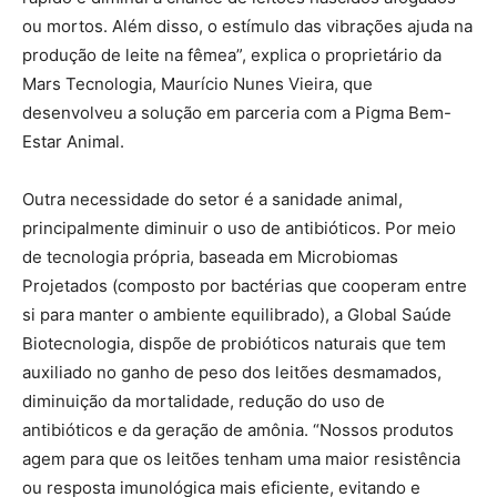
ou mortos. Além disso, o estímulo das vibrações ajuda na
produção de leite na fêmea”, explica o proprietário da
Mars Tecnologia, Maurício Nunes Vieira, que
desenvolveu a solução em parceria com a Pigma Bem-
Estar Animal.
Outra necessidade do setor é a sanidade animal,
principalmente diminuir o uso de antibióticos. Por meio
de tecnologia própria, baseada em Microbiomas
Projetados (composto por bactérias que cooperam entre
si para manter o ambiente equilibrado), a Global Saúde
Biotecnologia, dispõe de probióticos naturais que tem
auxiliado no ganho de peso dos leitões desmamados,
diminuição da mortalidade, redução do uso de
antibióticos e da geração de amônia. “Nossos produtos
agem para que os leitões tenham uma maior resistência
ou resposta imunológica mais eficiente, evitando e