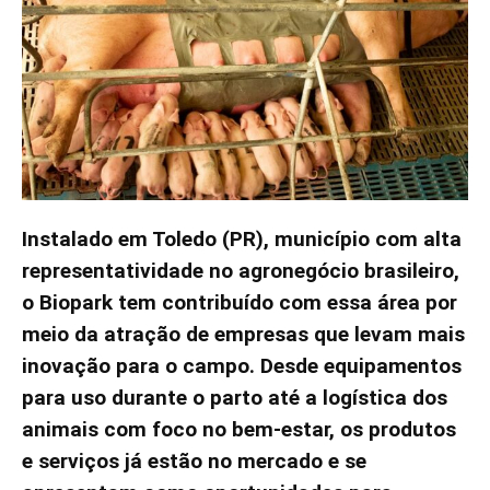
Instalado em Toledo (PR), município com alta
representatividade no agronegócio brasileiro,
o Biopark tem contribuído com essa área por
meio da atração de empresas que levam mais
inovação para o campo. Desde equipamentos
para uso durante o parto até a logística dos
animais com foco no bem-estar, os produtos
e serviços já estão no mercado e se