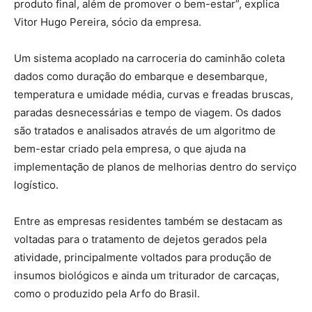
produto final, além de promover o bem-estar”, explica
Vitor Hugo Pereira, sócio da empresa.
Um sistema acoplado na carroceria do caminhão coleta
dados como duração do embarque e desembarque,
temperatura e umidade média, curvas e freadas bruscas,
paradas desnecessárias e tempo de viagem. Os dados
são tratados e analisados através de um algoritmo de
bem-estar criado pela empresa, o que ajuda na
implementação de planos de melhorias dentro do serviço
logístico.
Entre as empresas residentes também se destacam as
voltadas para o tratamento de dejetos gerados pela
atividade, principalmente voltados para produção de
insumos biológicos e ainda um triturador de carcaças,
como o produzido pela Arfo do Brasil.