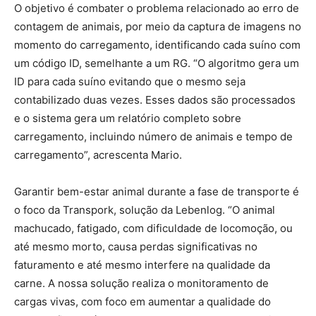
O objetivo é combater o problema relacionado ao erro de
contagem de animais, por meio da captura de imagens no
momento do carregamento, identificando cada suíno com
um código ID, semelhante a um RG. “O algoritmo gera um
ID para cada suíno evitando que o mesmo seja
contabilizado duas vezes. Esses dados são processados
e o sistema gera um relatório completo sobre
carregamento, incluindo número de animais e tempo de
carregamento”, acrescenta Mario.
Garantir bem-estar animal durante a fase de transporte é
o foco da Transpork, solução da Lebenlog. “O animal
machucado, fatigado, com dificuldade de locomoção, ou
até mesmo morto, causa perdas significativas no
faturamento e até mesmo interfere na qualidade da
carne. A nossa solução realiza o monitoramento de
cargas vivas, com foco em aumentar a qualidade do