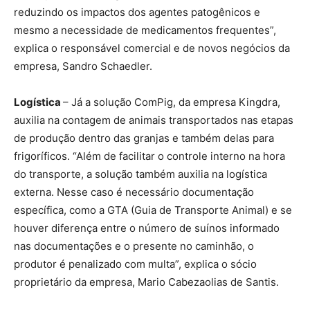
reduzindo os impactos dos agentes patogênicos e
mesmo a necessidade de medicamentos frequentes”,
explica o responsável comercial e de novos negócios da
empresa, Sandro Schaedler.
Logística
– Já a solução ComPig, da empresa Kingdra,
auxilia na contagem de animais transportados nas etapas
de produção dentro das granjas e também delas para
frigoríficos. “Além de facilitar o controle interno na hora
do transporte, a solução também auxilia na logística
externa. Nesse caso é necessário documentação
específica, como a GTA (Guia de Transporte Animal) e se
houver diferença entre o número de suínos informado
nas documentações e o presente no caminhão, o
produtor é penalizado com multa”, explica o sócio
proprietário da empresa, Mario Cabezaolias de Santis.