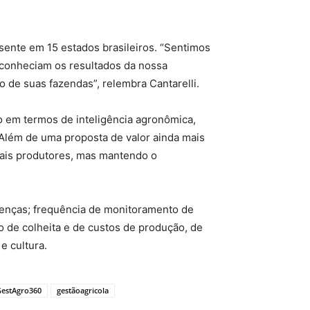
sente em 15 estados brasileiros. “Sentimos
 conheciam os resultados da nossa
de suas fazendas”, relembra Cantarelli.
o em termos de inteligência agronômica,
“Além de uma proposta de valor ainda mais
mais produtores, mas mantendo o
enças; frequência de monitoramento de
o de colheita e de custos de produção, de
e cultura.
estAgro360
gestãoagricola