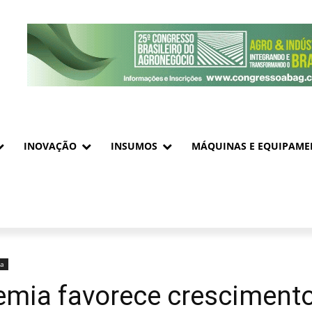
INOVAÇÃO
INSUMOS
MÁQUINAS E EQUIPAME
ia
mia favorece crescimento 