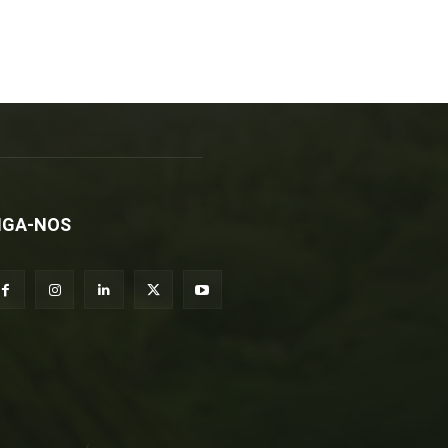
IGA-NOS