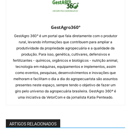
GestAgro360º
GestAgro 360° é um portal que fala diretamente com o produtor
rural, levando informações que contribuem para ampliar a
produtividade da propriedade agropecuária e a qualidade da
produção. Para isso, genética, cultivares, defensivos e
fertilizantes - químicos, orgânicos e biológicos - nutrição animal,
tecnologia em máquinas, equipamentos e implementos, assim
como eventos, pesquisas, desenvolvimentos e inovações que
melhoram e facilitam o dia a dia do agropecuarista são assuntos
presentes neste espaço, sempre tendo o objetivo de fazer um
giro pelo universo da agropecuária brasileira. GestAgro 360º é
uma iniciativa da VetorCom e da jornalista Katia Penteado.
ARTIGOS RELACIONADOS