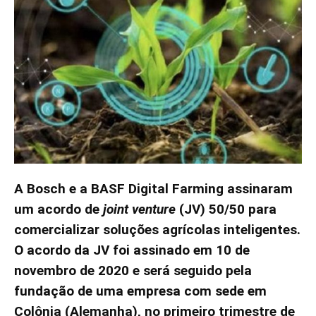
A Bosch e a BASF Digital Farming assinaram
um acordo de
joint venture
(JV) 50/50 para
comercializar soluções agrícolas inteligentes.
O acordo da JV foi assinado em 10 de
novembro de 2020 e será seguido pela
fundação de uma empresa com sede em
Colônia (Alemanha), no primeiro trimestre de