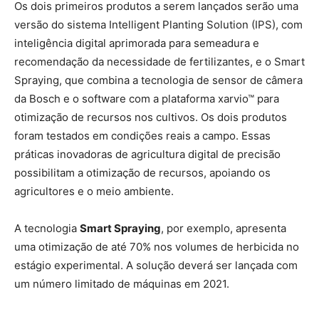
Os dois primeiros produtos a serem lançados serão uma
versão do sistema Intelligent Planting Solution (IPS), com
inteligência digital aprimorada para semeadura e
recomendação da necessidade de fertilizantes, e o Smart
Spraying, que combina a tecnologia de sensor de câmera
da Bosch e o software com a plataforma xarvio™ para
otimização de recursos nos cultivos. Os dois produtos
foram testados em condições reais a campo. Essas
práticas inovadoras de agricultura digital de precisão
possibilitam a otimização de recursos, apoiando os
agricultores e o meio ambiente.
A tecnologia
Smart Spraying
, por exemplo, apresenta
uma otimização de até 70% nos volumes de herbicida no
estágio experimental. A solução deverá ser lançada com
um número limitado de máquinas em 2021.