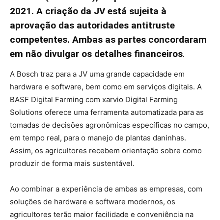
2021. A criação da JV está sujeita à
aprovação das autoridades antitruste
competentes. Ambas as partes concordaram
em não divulgar os detalhes financeiros
.
A Bosch traz para a JV uma grande capacidade em
hardware e software, bem como em serviços digitais. A
BASF Digital Farming com xarvio Digital Farming
Solutions oferece uma ferramenta automatizada para as
tomadas de decisões agronômicas específicas no campo,
em tempo real, para o manejo de plantas daninhas.
Assim, os agricultores recebem orientação sobre como
produzir de forma mais sustentável.
Ao combinar a experiência de ambas as empresas, com
soluções de hardware e software modernos, os
agricultores terão maior facilidade e conveniência na