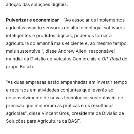
adoção das soluções digitais.
Pulverizar e economizar
– “Ao associar os implementos
agrícolas usando sensores de alta tecnologia, softwares
inteligentes e produtos digitais, podemos tornar a
agricultura do amanhã mais eficiente e, ao mesmo tempo,
mais sustentável”, disse Andrew Allen, responsável
mundial da Divisão de Veículos Comerciais e
Off-Road
do
grupo Bosch.
“As duas empresas estão empenhadas em investir tempo
e recursos em atividades conjuntas que levarão ao
desenvolvimento de novas tecnologias sustentáveis de
precisão que melhoram as práticas e os resultados
agrícolas”, disse Vincent Gros, presidente da Divisão de
Soluções para Agricultura da BASF.