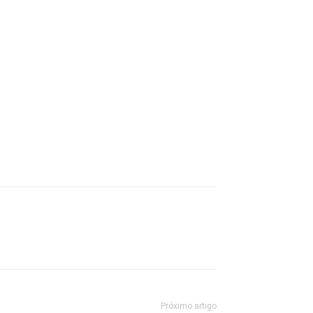
Próximo artigo