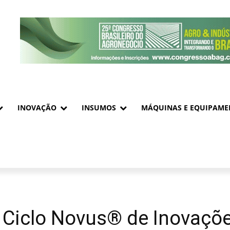
INOVAÇÃO
INSUMOS
MÁQUINAS E EQUIPAME
 Ciclo Novus® de Inovaçõe