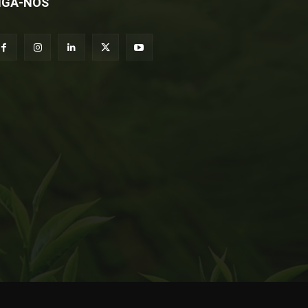
IGA-NOS