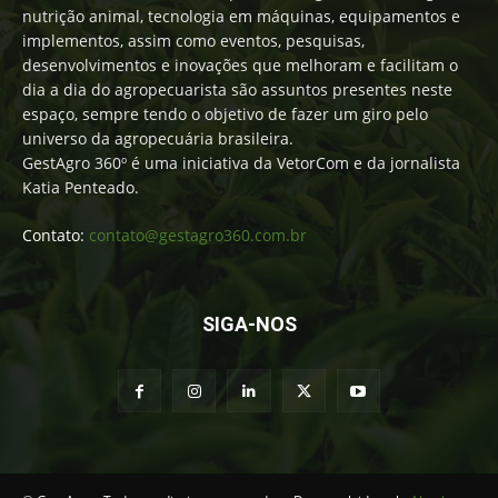
nutrição animal, tecnologia em máquinas, equipamentos e
implementos, assim como eventos, pesquisas,
desenvolvimentos e inovações que melhoram e facilitam o
dia a dia do agropecuarista são assuntos presentes neste
espaço, sempre tendo o objetivo de fazer um giro pelo
universo da agropecuária brasileira.
GestAgro 360º é uma iniciativa da VetorCom e da jornalista
Katia Penteado.
Contato:
contato@gestagro360.com.br
SIGA-NOS