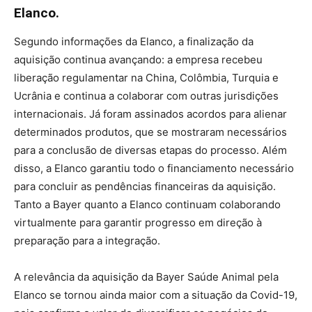
Elanco.
Segundo informações da Elanco, a finalização da
aquisição continua avançando: a empresa recebeu
liberação regulamentar na China, Colômbia, Turquia e
Ucrânia e continua a colaborar com outras jurisdições
internacionais. Já foram assinados acordos para alienar
determinados produtos, que se mostraram necessários
para a conclusão de diversas etapas do processo. Além
disso, a Elanco garantiu todo o financiamento necessário
para concluir as pendências financeiras da aquisição.
Tanto a Bayer quanto a Elanco continuam colaborando
virtualmente para garantir progresso em direção à
preparação para a integração.
A relevância da aquisição da Bayer Saúde Animal pela
Elanco se tornou ainda maior com a situação da Covid-19,