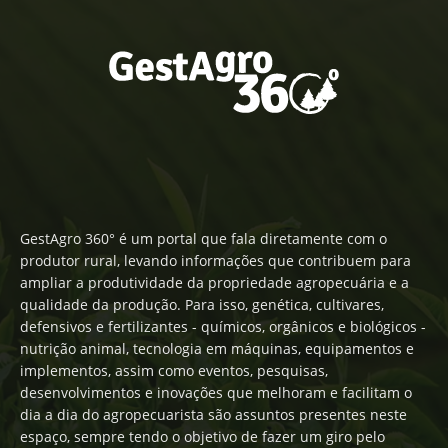
GestAgro 360° é um portal que fala diretamente com o
produtor rural, levando informações que contribuem para
ampliar a produtividade da propriedade agropecuária e a
qualidade da produção. Para isso, genética, cultivares,
defensivos e fertilizantes - químicos, orgânicos e biológicos -
nutrição animal, tecnologia em máquinas, equipamentos e
implementos, assim como eventos, pesquisas,
desenvolvimentos e inovações que melhoram e facilitam o
dia a dia do agropecuarista são assuntos presentes neste
espaço, sempre tendo o objetivo de fazer um giro pelo