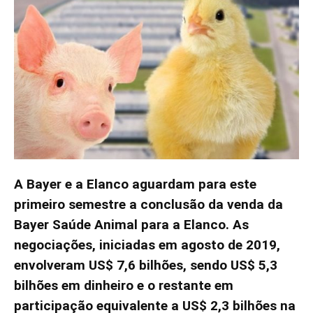
A Bayer e a Elanco aguardam para este
primeiro semestre a conclusão da venda da
Bayer Saúde Animal para a Elanco. As
negociações, iniciadas em agosto de 2019,
envolveram US$ 7,6 bilhões, sendo US$ 5,3
bilhões em dinheiro e o restante em
participação equivalente a US$ 2,3 bilhões na