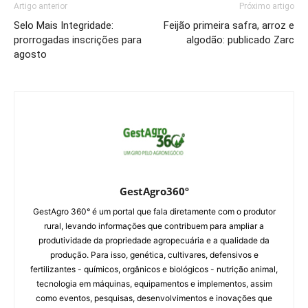
Artigo anterior
Próximo artigo
Selo Mais Integridade:
Feijão primeira safra, arroz e
prorrogadas inscrições para
algodão: publicado Zarc
agosto
GestAgro360º
GestAgro 360° é um portal que fala diretamente com o produtor
rural, levando informações que contribuem para ampliar a
produtividade da propriedade agropecuária e a qualidade da
produção. Para isso, genética, cultivares, defensivos e
fertilizantes - químicos, orgânicos e biológicos - nutrição animal,
tecnologia em máquinas, equipamentos e implementos, assim
como eventos, pesquisas, desenvolvimentos e inovações que