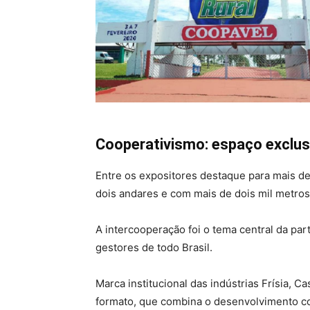
Cooperativismo: espaço exclus
Entre os expositores destaque para mais d
dois andares e com mais de dois mil metro
A intercooperação foi o tema central da pa
gestores de todo Brasil.
Marca institucional das indústrias Frísia, 
formato, que combina o desenvolvimento com