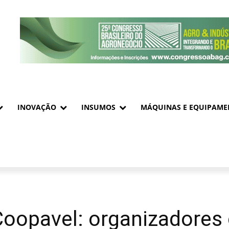
INOVAÇÃO
INSUMOS
MÁQUINAS E EQUIPAME
Coopavel: organizador