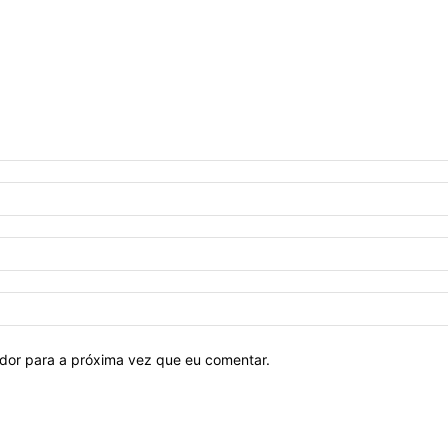
ador para a próxima vez que eu comentar.