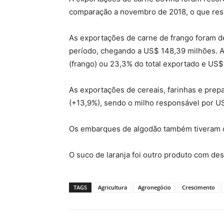
comparação a novembro de 2018, o que res
As exportações de carne de frango foram 
período, chegando a US$ 148,39 milhões. A 
(frango) ou 23,3% do total exportado e US$
As exportações de cereais, farinhas e prep
(+13,9%), sendo o milho responsável por US
Os embarques de algodão também tiveram 
O suco de laranja foi outro produto com d
TAGS
Agricultura
Agronegócio
Crescimento