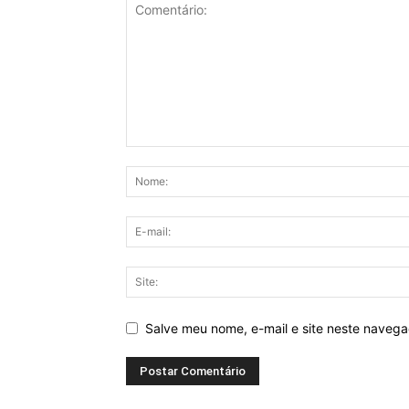
Salve meu nome, e-mail e site neste naveg