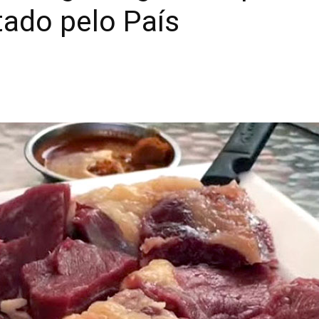
tado pelo País