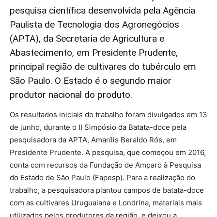
pesquisa científica desenvolvida pela Agência
Paulista de Tecnologia dos Agronegócios
(APTA), da Secretaria de Agricultura e
Abastecimento, em Presidente Prudente,
principal região de cultivares do tubérculo em
São Paulo. O Estado é o segundo maior
produtor nacional do produto.
Os resultados iniciais do trabalho foram divulgados em 13
de junho, durante o II Simpósio da Batata-doce pela
pesquisadora da APTA, Amarílis Beraldo Rós, em
Presidente Prudente. A pesquisa, que começou em 2016,
conta com recursos da Fundação de Amparo à Pesquisa
do Estado de São Paulo (Fapesp). Para a realização do
trabalho, a pesquisadora plantou campos de batata-doce
com as cultivares Uruguaiana e Londrina, materiais mais
utilizados pelos produtores da região, e deixou a