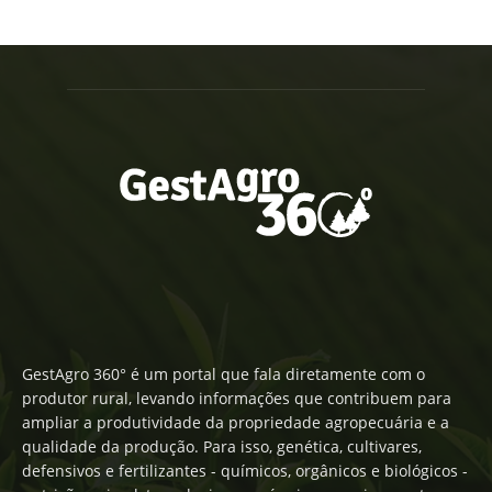
GestAgro 360° é um portal que fala diretamente com o
produtor rural, levando informações que contribuem para
ampliar a produtividade da propriedade agropecuária e a
qualidade da produção. Para isso, genética, cultivares,
defensivos e fertilizantes - químicos, orgânicos e biológicos -