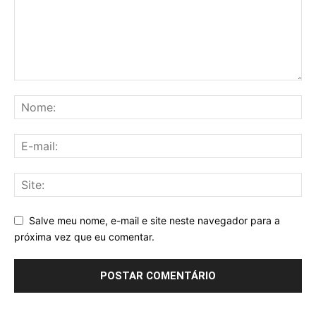
Salve meu nome, e-mail e site neste navegador para a
próxima vez que eu comentar.