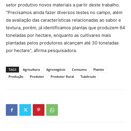
setor produtivo novos materiais a partir deste trabalho.
“Precisamos ainda fazer diversos testes no campo, além
da avaliação das características relacionadas ao sabor e
textura, porém, já identificamos plantas que produzem 64
toneladas por hectare, enquanto as cultivares mais
plantadas pelos produtores alcançam até 30 toneladas
por hectare”, afirma pesquisadora.
TAGS
Agricultura
Agronegócio
Consumo
Plantio
Produção
Produtor
Produtor Rural
Tubérculo