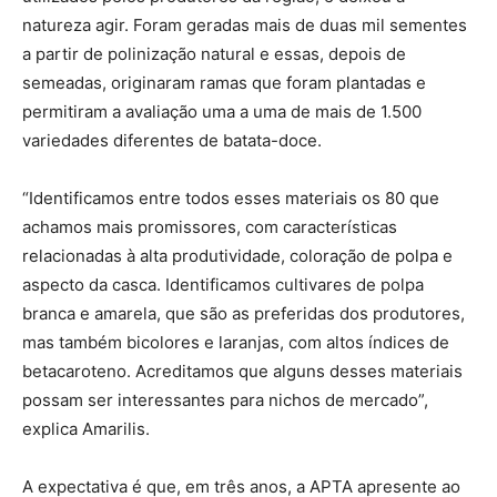
natureza agir. Foram geradas mais de duas mil sementes
a partir de polinização natural e essas, depois de
semeadas, originaram ramas que foram plantadas e
permitiram a avaliação uma a uma de mais de 1.500
variedades diferentes de batata-doce.
“Identificamos entre todos esses materiais os 80 que
achamos mais promissores, com características
relacionadas à alta produtividade, coloração de polpa e
aspecto da casca. Identificamos cultivares de polpa
branca e amarela, que são as preferidas dos produtores,
mas também bicolores e laranjas, com altos índices de
betacaroteno. Acreditamos que alguns desses materiais
possam ser interessantes para nichos de mercado”,
explica Amarilis.
A expectativa é que, em três anos, a APTA apresente ao