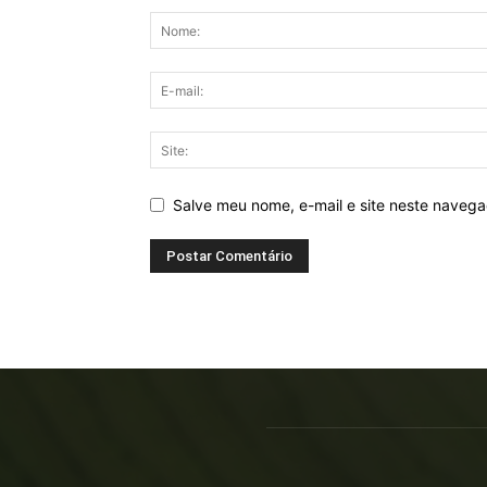
Salve meu nome, e-mail e site neste naveg