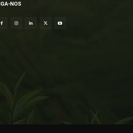
IGA-NOS