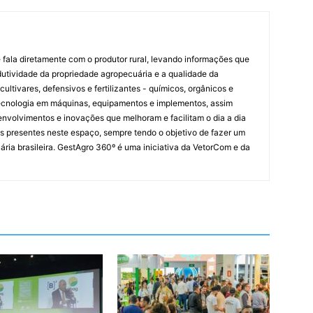
 fala diretamente com o produtor rural, levando informações que
dutividade da propriedade agropecuária e a qualidade da
cultivares, defensivos e fertilizantes - químicos, orgânicos e
 tecnologia em máquinas, equipamentos e implementos, assim
nvolvimentos e inovações que melhoram e facilitam o dia a dia
s presentes neste espaço, sempre tendo o objetivo de fazer um
ária brasileira. GestAgro 360º é uma iniciativa da VetorCom e da