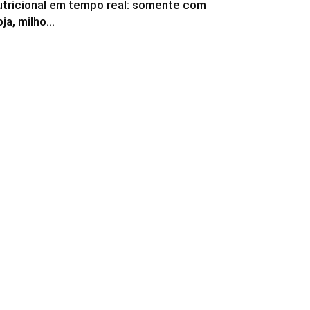
utricional em tempo real: somente com
ja, milho...