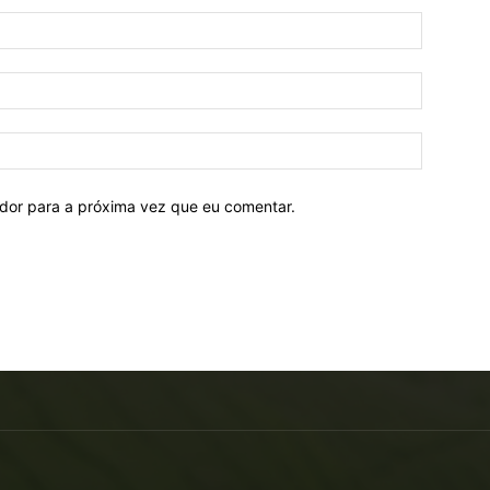
ador para a próxima vez que eu comentar.