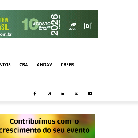
NTOS
CBA
ANDAV
CBFER