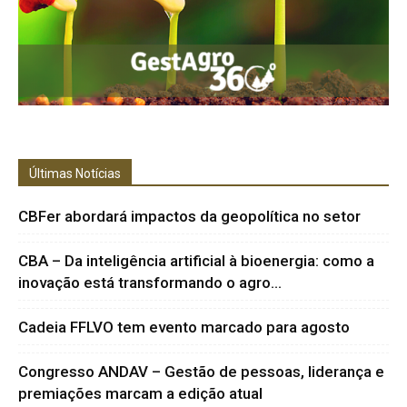
Últimas Notícias
CBFer abordará impactos da geopolítica no setor
CBA – Da inteligência artificial à bioenergia: como a
inovação está transformando o agro...
Cadeia FFLVO tem evento marcado para agosto
Congresso ANDAV – Gestão de pessoas, liderança e
premiações marcam a edição atual