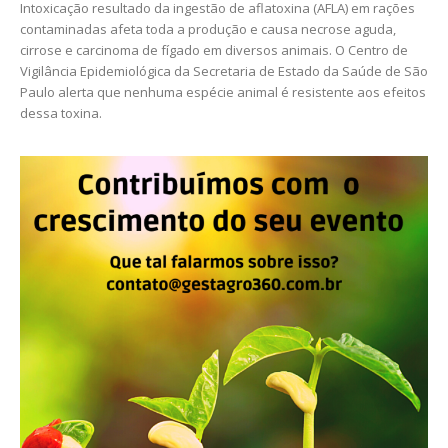
Intoxicação resultado da ingestão de aflatoxina (AFLA) em rações
contaminadas afeta toda a produção e causa necrose aguda,
cirrose e carcinoma de fígado em diversos animais. O Centro de
Vigilância Epidemiológica da Secretaria de Estado da Saúde de São
Paulo alerta que nenhuma espécie animal é resistente aos efeitos
dessa toxina.