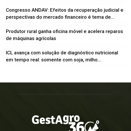
Congresso ANDAV: Efeitos da recuperação judicial e
perspectivas do mercado financeiro é tema de...
Produtor rural ganha oficina móvel e acelera reparos
de máquinas agrícolas
ICL avança com solução de diagnóstico nutricional
em tempo real: somente com soja, milho...