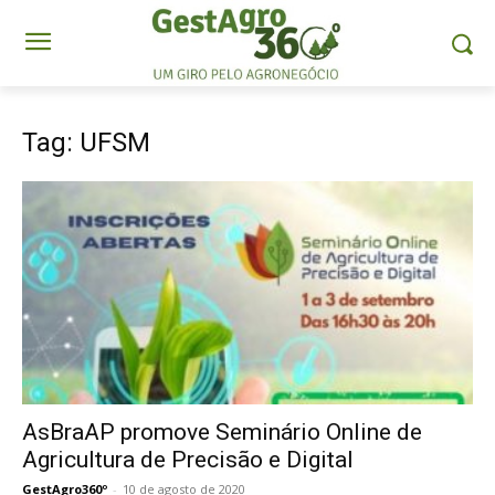
Tag: UFSM
AsBraAP promove Seminário Online de
Agricultura de Precisão e Digital
GestAgro360º
-
10 de agosto de 2020