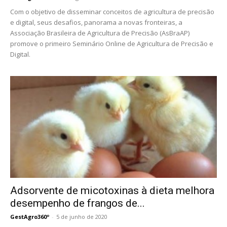
Com o objetivo de disseminar conceitos de agricultura de precisão
e digital, seus desafios, panorama a novas fronteiras, a
Associação Brasileira de Agricultura de Precisão (AsBraAP)
promove o primeiro Seminário Online de Agricultura de Precisão e
Digital.
Adsorvente de micotoxinas à dieta melhora
desempenho de frangos de...
GestAgro360º
-
5 de junho de 2020