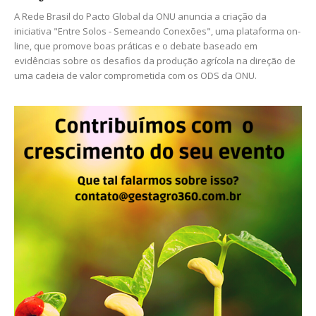
A Rede Brasil do Pacto Global da ONU anuncia a criação da
iniciativa "Entre Solos - Semeando Conexões", uma plataforma on-
line, que promove boas práticas e o debate baseado em
evidências sobre os desafios da produção agrícola na direção de
uma cadeia de valor comprometida com os ODS da ONU.