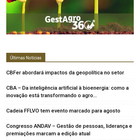
Últimas Notícias
CBFer abordará impactos da geopolítica no setor
CBA – Da inteligência artificial à bioenergia: como a
inovação está transformando o agro...
Cadeia FFLVO tem evento marcado para agosto
Congresso ANDAV – Gestão de pessoas, liderança e
premiações marcam a edição atual