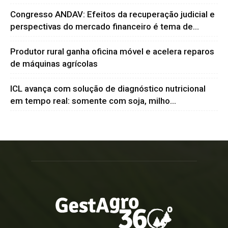
Congresso ANDAV: Efeitos da recuperação judicial e
perspectivas do mercado financeiro é tema de...
Produtor rural ganha oficina móvel e acelera reparos
de máquinas agrícolas
ICL avança com solução de diagnóstico nutricional
em tempo real: somente com soja, milho...