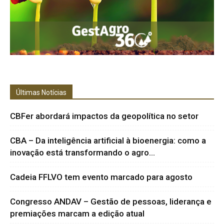
Últimas Notícias
CBFer abordará impactos da geopolítica no setor
CBA – Da inteligência artificial à bioenergia: como a
inovação está transformando o agro...
Cadeia FFLVO tem evento marcado para agosto
Congresso ANDAV – Gestão de pessoas, liderança e
premiações marcam a edição atual