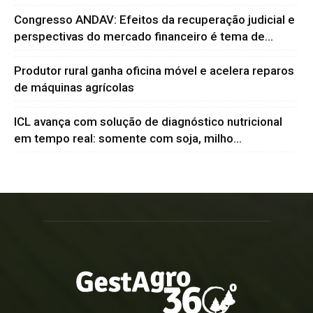
Congresso ANDAV: Efeitos da recuperação judicial e
perspectivas do mercado financeiro é tema de...
Produtor rural ganha oficina móvel e acelera reparos
de máquinas agrícolas
ICL avança com solução de diagnóstico nutricional
em tempo real: somente com soja, milho...