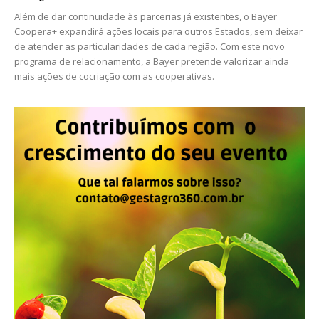
Além de dar continuidade às parcerias já existentes, o Bayer
Coopera+ expandirá ações locais para outros Estados, sem deixar
de atender as particularidades de cada região. Com este novo
programa de relacionamento, a Bayer pretende valorizar ainda
mais ações de cocriação com as cooperativas.