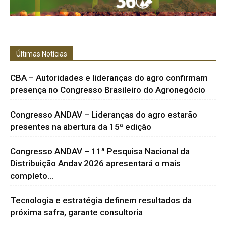
Últimas Notícias
CBA – Autoridades e lideranças do agro confirmam
presença no Congresso Brasileiro do Agronegócio
Congresso ANDAV – Lideranças do agro estarão
presentes na abertura da 15ª edição
Congresso ANDAV – 11ª Pesquisa Nacional da
Distribuição Andav 2026 apresentará o mais
completo...
Tecnologia e estratégia definem resultados da
próxima safra, garante consultoria