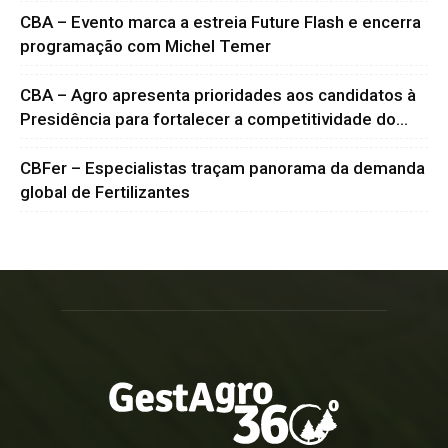
CBA – Evento marca a estreia Future Flash e encerra
programação com Michel Temer
CBA – Agro apresenta prioridades aos candidatos à
Presidência para fortalecer a competitividade do...
CBFer – Especialistas traçam panorama da demanda
global de Fertilizantes