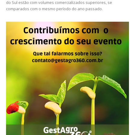
do Sul estão com volumes comercializados superiores, se
comparados com o mesmo período do ano passado.