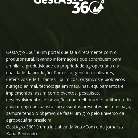
GestAgro 360° é um portal que fala diretamente com o
produtor rural, levando informações que contribuem para
ampliar a produtividade da propriedade agropecuária e a
qualidade da produção. Para isso, genética, cultivares,
defensivos e fertilizantes - químicos, orgânicos e biológicos -
nutrição animal, tecnologia em máquinas, equipamentos e
implementos, assim como eventos, pesquisas,
desenvolvimentos e inovações que melhoram e facilitam o dia
a dia do agropecuarista são assuntos presentes neste espaço,
sempre tendo o objetivo de fazer um giro pelo universo da
agropecuária brasileira.
GestAgro 360º é uma iniciativa da VetorCom e da jornalista
Katia Penteado.