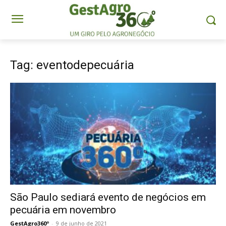
Tag: eventodepecuária
São Paulo sediará evento de negócios em
pecuária em novembro
GestAgro360º
-
9 de junho de 2021