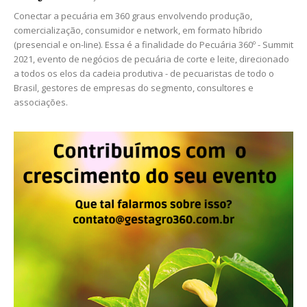
Conectar a pecuária em 360 graus envolvendo produção,
comercialização, consumidor e network, em formato híbrido
(presencial e on-line). Essa é a finalidade do Pecuária 360º - Summit
2021, evento de negócios de pecuária de corte e leite, direcionado
a todos os elos da cadeia produtiva - de pecuaristas de todo o
Brasil, gestores de empresas do segmento, consultores e
associações.