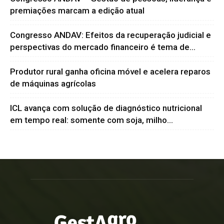
premiações marcam a edição atual
Congresso ANDAV: Efeitos da recuperação judicial e
perspectivas do mercado financeiro é tema de...
Produtor rural ganha oficina móvel e acelera reparos
de máquinas agrícolas
ICL avança com solução de diagnóstico nutricional
em tempo real: somente com soja, milho...