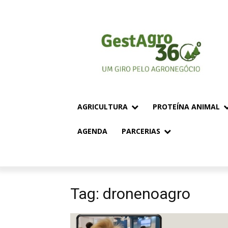
AGRICULTURA
PROTEÍNA ANIMAL
AGENDA
PARCERIAS
Tag: dronenoagro