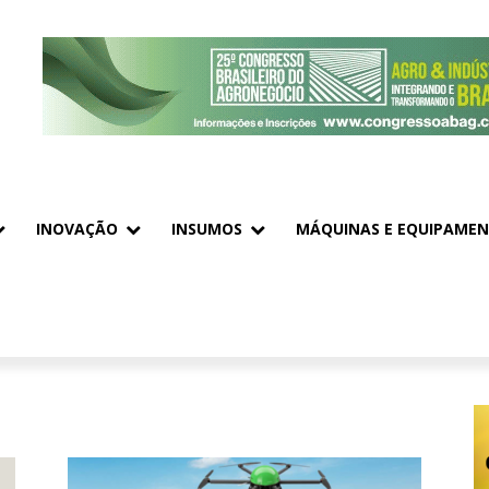
INOVAÇÃO
INSUMOS
MÁQUINAS E EQUIPAME