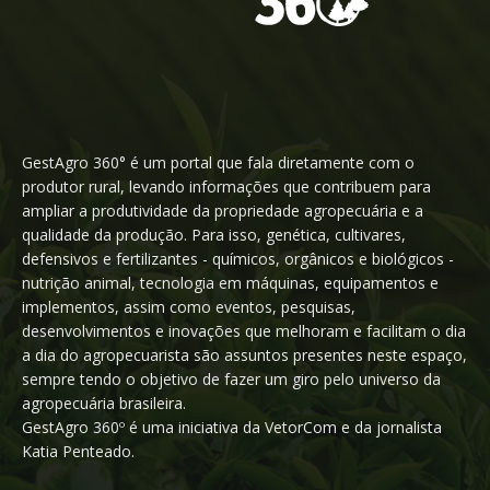
GestAgro 360° é um portal que fala diretamente com o
produtor rural, levando informações que contribuem para
ampliar a produtividade da propriedade agropecuária e a
qualidade da produção. Para isso, genética, cultivares,
defensivos e fertilizantes - químicos, orgânicos e biológicos -
nutrição animal, tecnologia em máquinas, equipamentos e
implementos, assim como eventos, pesquisas,
desenvolvimentos e inovações que melhoram e facilitam o dia
a dia do agropecuarista são assuntos presentes neste espaço,
sempre tendo o objetivo de fazer um giro pelo universo da
agropecuária brasileira.
GestAgro 360º é uma iniciativa da VetorCom e da jornalista
Katia Penteado.