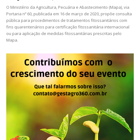
O Ministério da Agricultura, Pecuária e Abastecimento (Mapa), via
Portaria nº 60, publicada em 16 de março de 2020, propõe consulta
pública para procedimentos de tratamentos fitossanitários com
fins quarentenários para certificação fitossanitária internacional
ou para aplicação de medidas fitossanitárias prescritas pelo
Mapa.