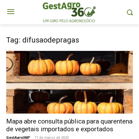
Tag: difusaodepragas
Mapa abre consulta pública para quarentena
de vegetais importados e exportados
GestAgro360º
-
17 de março de 2020