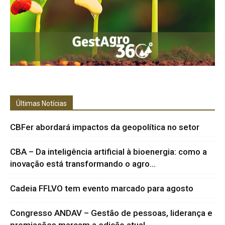
Últimas Notícias
CBFer abordará impactos da geopolítica no setor
CBA – Da inteligência artificial à bioenergia: como a
inovação está transformando o agro...
Cadeia FFLVO tem evento marcado para agosto
Congresso ANDAV – Gestão de pessoas, liderança e
premiações marcam a edição atual