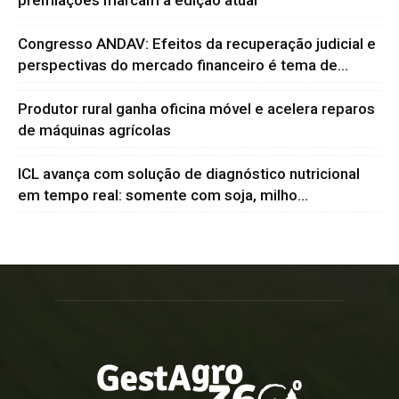
Congresso ANDAV: Efeitos da recuperação judicial e
perspectivas do mercado financeiro é tema de...
Produtor rural ganha oficina móvel e acelera reparos
de máquinas agrícolas
ICL avança com solução de diagnóstico nutricional
em tempo real: somente com soja, milho...