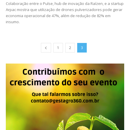
Colaboração entre o Pulse, hub de inovação da Raízen, e a startup
Arpac mostra que utilização de drones pulverizadores pode gerar
economia operacional de 47%, além de redução de 82% em
insumo.
1
2
3