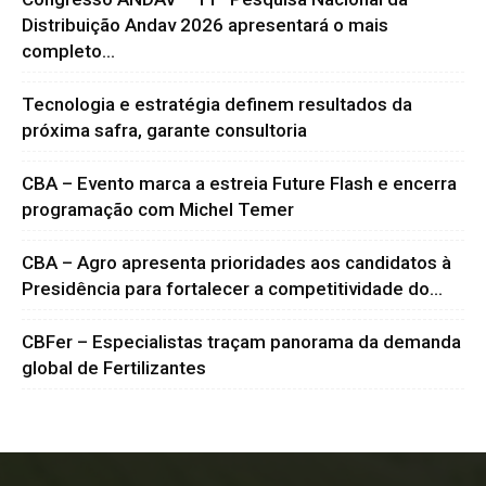
Distribuição Andav 2026 apresentará o mais
completo...
Tecnologia e estratégia definem resultados da
próxima safra, garante consultoria
CBA – Evento marca a estreia Future Flash e encerra
programação com Michel Temer
CBA – Agro apresenta prioridades aos candidatos à
Presidência para fortalecer a competitividade do...
CBFer – Especialistas traçam panorama da demanda
global de Fertilizantes