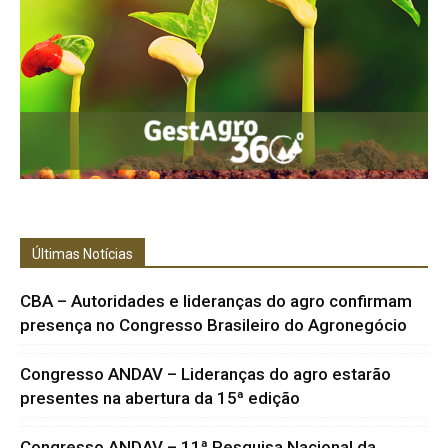
Últimas Notícias
CBA – Autoridades e lideranças do agro confirmam
presença no Congresso Brasileiro do Agronegócio
Congresso ANDAV – Lideranças do agro estarão
presentes na abertura da 15ª edição
Congresso ANDAV – 11ª Pesquisa Nacional da