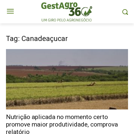
Tag: Canadeaçucar
Nutrição aplicada no momento certo
promove maior produtividade, comprova
relatório