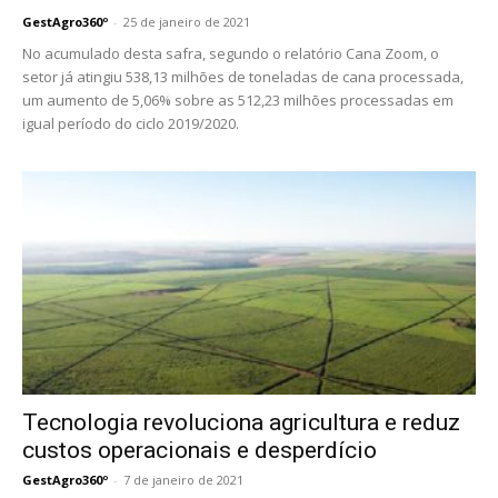
GestAgro360º
-
25 de janeiro de 2021
No acumulado desta safra, segundo o relatório Cana Zoom, o
setor já atingiu 538,13 milhões de toneladas de cana processada,
um aumento de 5,06% sobre as 512,23 milhões processadas em
igual período do ciclo 2019/2020.
Tecnologia revoluciona agricultura e reduz
custos operacionais e desperdício
GestAgro360º
-
7 de janeiro de 2021