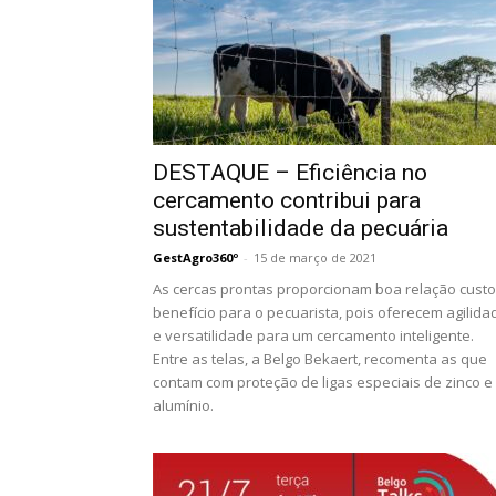
DESTAQUE – Eficiência no
cercamento contribui para
sustentabilidade da pecuária
GestAgro360º
-
15 de março de 2021
As cercas prontas proporcionam boa relação custo
benefício para o pecuarista, pois oferecem agilida
e versatilidade para um cercamento inteligente.
Entre as telas, a Belgo Bekaert, recomenta as que
contam com proteção de ligas especiais de zinco e
alumínio.