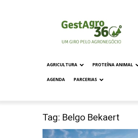
AGRICULTURA
PROTEÍNA ANIMAL
AGENDA
PARCERIAS
Tag: Belgo Bekaert