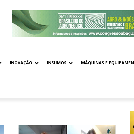
INOVAÇÃO
INSUMOS
MÁQUINAS E EQUIPAME