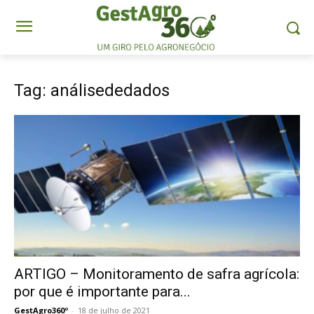
Tag: análisededados
ARTIGO – Monitoramento de safra agrícola:
por que é importante para...
GestAgro360º
-
18 de julho de 2021