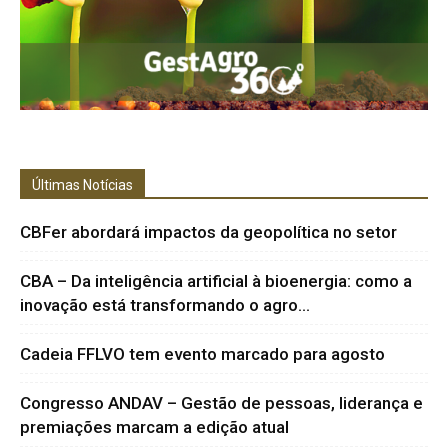
Últimas Notícias
CBFer abordará impactos da geopolítica no setor
CBA – Da inteligência artificial à bioenergia: como a
inovação está transformando o agro...
Cadeia FFLVO tem evento marcado para agosto
Congresso ANDAV – Gestão de pessoas, liderança e
premiações marcam a edição atual