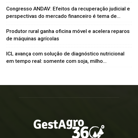
Congresso ANDAV: Efeitos da recuperação judicial e
perspectivas do mercado financeiro é tema de...
Produtor rural ganha oficina móvel e acelera reparos
de máquinas agrícolas
ICL avança com solução de diagnóstico nutricional
em tempo real: somente com soja, milho...