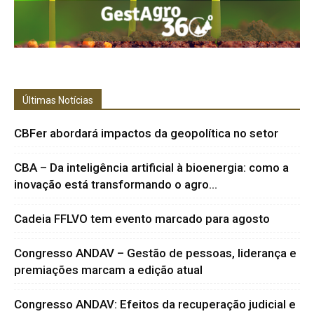
Últimas Notícias
CBFer abordará impactos da geopolítica no setor
CBA – Da inteligência artificial à bioenergia: como a
inovação está transformando o agro...
Cadeia FFLVO tem evento marcado para agosto
Congresso ANDAV – Gestão de pessoas, liderança e
premiações marcam a edição atual
Congresso ANDAV: Efeitos da recuperação judicial e