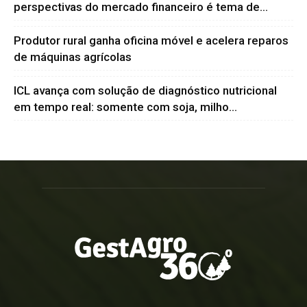
perspectivas do mercado financeiro é tema de...
Produtor rural ganha oficina móvel e acelera reparos
de máquinas agrícolas
ICL avança com solução de diagnóstico nutricional
em tempo real: somente com soja, milho...