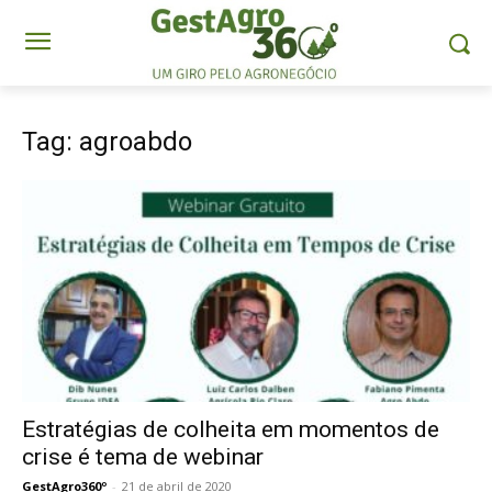
Tag: agroabdo
Estratégias de colheita em momentos de
crise é tema de webinar
GestAgro360º
-
21 de abril de 2020