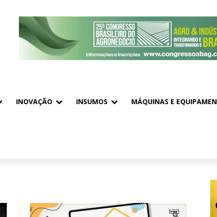
INOVAÇÃO
INSUMOS
MÁQUINAS E EQUIPAME