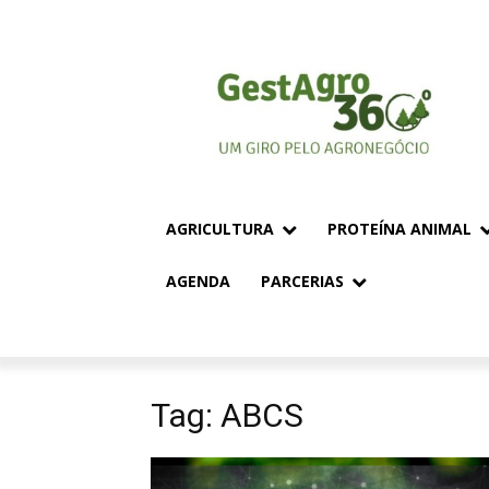
AGRICULTURA
PROTEÍNA ANIMAL
AGENDA
PARCERIAS
Tag: ABCS