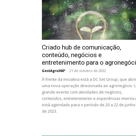
Criado hub de comunicação,
conteúdo, negócios e
entretenimento para o agronegóc
GestAgro360º
-
21 de outubro de 2022
À frente da iniciativa está a DC Set Group, que abri
uma nova operação direcionada ao agronegócio. 
grande evento com atividades de negócios,
conteúdos, entretenimento e experiências imersiv
está agendado para o período de 20 a 22 de junho
de 2023.