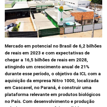
Mercado em potencial no Brasil de 6,2 bilhões
de reais em 2023 e com expectativas de
chegar a 16,5 bilhões de reais em 2028,
atingindo um crescimento anual de 21%
durante esse período, o objetivo da ICL com a
aquisição da empresa Nitro 1000, localizada
em Cascavel, no Paraná, é construir uma
plataforma relevante em produtos biológicos
no País. Com desenvolvimento e produção