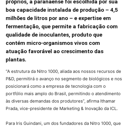
próprios, a paranaense foi escolhida por sua
boa capacidade instalada de produção – 4,5
milhões de litros por ano – e expertise em
fermentação, que permite a fabricação com
qualidade de inoculantes, produto que
contém micro-organismos vivos com
atuação favorável ao crescimento das
plantas.
“A estrutura da Nitro 1000, aliada aos nossos recursos de
P&D, permitirá o avanço no segmento de biológicos e nos
posicionará como a empresa de tecnologia com o
portfólio mais amplo do Brasil, permitindo o atendimento
às diversas demandas dos produtores”, afirma Ithamar
Prada, vice-presidente de Marketing & Inovação da ICL.
Para Iris Guindani, um dos fundadores da Nitro 1000, que