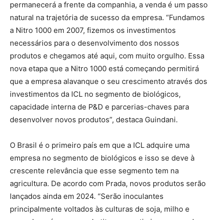
permanecerá a frente da companhia, a venda é um passo
natural na trajetória de sucesso da empresa. “Fundamos
a Nitro 1000 em 2007, fizemos os investimentos
necessários para o desenvolvimento dos nossos
produtos e chegamos até aqui, com muito orgulho. Essa
nova etapa que a Nitro 1000 está começando permitirá
que a empresa alavanque o seu crescimento através dos
investimentos da ICL no segmento de biológicos,
capacidade interna de P&D e parcerias-chaves para
desenvolver novos produtos”, destaca Guindani.
O Brasil é o primeiro país em que a ICL adquire uma
empresa no segmento de biológicos e isso se deve à
crescente relevância que esse segmento tem na
agricultura. De acordo com Prada, novos produtos serão
lançados ainda em 2024. “Serão inoculantes
principalmente voltados às culturas de soja, milho e