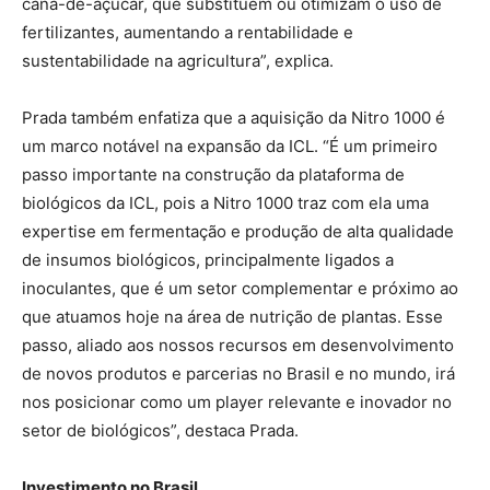
cana-de-açúcar, que substituem ou otimizam o uso de
fertilizantes, aumentando a rentabilidade e
sustentabilidade na agricultura”, explica.
Prada também enfatiza que a aquisição da Nitro 1000 é
um marco notável na expansão da ICL. “É um primeiro
passo importante na construção da plataforma de
biológicos da ICL, pois a Nitro 1000 traz com ela uma
expertise em fermentação e produção de alta qualidade
de insumos biológicos, principalmente ligados a
inoculantes, que é um setor complementar e próximo ao
que atuamos hoje na área de nutrição de plantas. Esse
passo, aliado aos nossos recursos em desenvolvimento
de novos produtos e parcerias no Brasil e no mundo, irá
nos posicionar como um player relevante e inovador no
setor de biológicos”, destaca Prada.
Investimento no Brasil