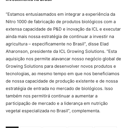
“Estamos entusiasmados em integrar a experiência da
Nitro 1000 de fabricação de produtos biológicos com a
extensa capacidade de P&D e inovação da ICL e executar
ainda mais nossa estratégia de continuar a investir na
agricultura – especificamente no Brasil”, disse Elad
Aharonson, presidente da ICL Growing Solutions. “Esta
aquisição nos permite alavancar nosso negócio global de
Growing Solutions para desenvolver novos produtos e
tecnologias, ao mesmo tempo em que nos beneficiamos
de nossa capacidade de produção existente e de nossa
estratégia de entrada no mercado de biológicos. Isso
também nos permitirá continuar a aumentar a
participação de mercado e a liderança em nutrição
vegetal especializada no Brasil”, complementa.