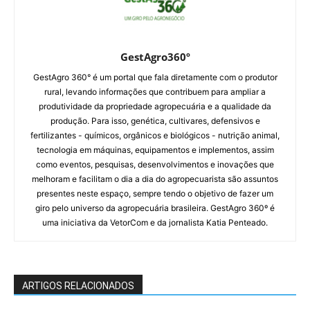
GestAgro360º
GestAgro 360° é um portal que fala diretamente com o produtor
rural, levando informações que contribuem para ampliar a
produtividade da propriedade agropecuária e a qualidade da
produção. Para isso, genética, cultivares, defensivos e
fertilizantes - químicos, orgânicos e biológicos - nutrição animal,
tecnologia em máquinas, equipamentos e implementos, assim
como eventos, pesquisas, desenvolvimentos e inovações que
melhoram e facilitam o dia a dia do agropecuarista são assuntos
presentes neste espaço, sempre tendo o objetivo de fazer um
giro pelo universo da agropecuária brasileira. GestAgro 360º é
uma iniciativa da VetorCom e da jornalista Katia Penteado.
ARTIGOS RELACIONADOS