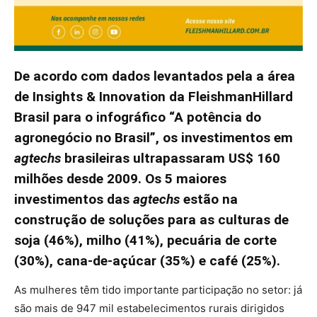
De acordo com dados levantados pela a área
de Insights & Innovation da FleishmanHillard
Brasil para o infográfico “A potência do
agronegócio no Brasil”, os investimentos em
agtechs
brasileiras ultrapassaram US$ 160
milhões desde 2009. Os 5 maiores
investimentos das
agtechs
estão na
construção de soluções para as culturas de
soja (46%), milho (41%), pecuária de corte
(30%), cana-de-açúcar (35%) e café (25%).
As mulheres têm tido importante participação no setor: já
são mais de 947 mil estabelecimentos rurais dirigidos