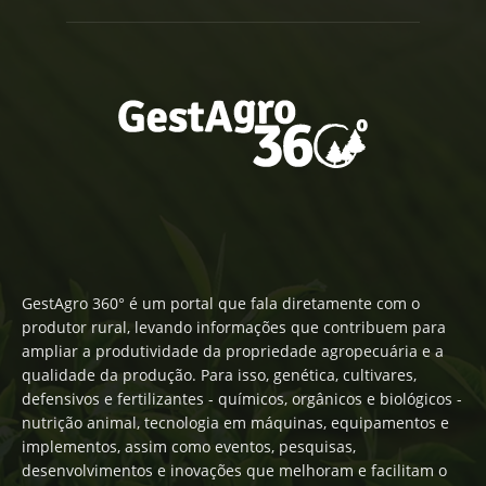
GestAgro 360° é um portal que fala diretamente com o
produtor rural, levando informações que contribuem para
ampliar a produtividade da propriedade agropecuária e a
qualidade da produção. Para isso, genética, cultivares,
defensivos e fertilizantes - químicos, orgânicos e biológicos -
nutrição animal, tecnologia em máquinas, equipamentos e
implementos, assim como eventos, pesquisas,
desenvolvimentos e inovações que melhoram e facilitam o