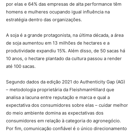
por elas e 64% das empresas de alta performance têm
homens e mulheres ocupando igual influência na
estratégia dentro das organizações.
A soja é a grande protagonista, na última década, a área
de soja aumentou em 13 milhões de hectares e a
produtividade expandiu 15%. Além disso, de 50 sacas há
10 anos, o hectare plantado da cultura passou a render
até 100 sacas.
Segundo dados da edição 2021 do Authenticity Gap (AG)
– metodologia proprietária da FleishmanHillard que
analisa a lacuna entre reputação e marca e qual a
expectativa dos consumidores sobre elas – cuidar melhor
do meio ambiente domina as expectativas dos
consumidores em relação à categoria do agronegócio.
Por fim, comunicação confiável é o único direcionamento