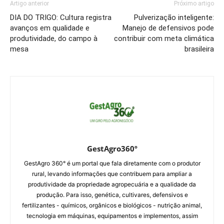
Artigo anterior
Próximo artigo
DIA DO TRIGO: Cultura registra
Pulverização inteligente:
avanços em qualidade e
Manejo de defensivos pode
produtividade, do campo à
contribuir com meta climática
mesa
brasileira
GestAgro360º
GestAgro 360° é um portal que fala diretamente com o produtor
rural, levando informações que contribuem para ampliar a
produtividade da propriedade agropecuária e a qualidade da
produção. Para isso, genética, cultivares, defensivos e
fertilizantes - químicos, orgânicos e biológicos - nutrição animal,
tecnologia em máquinas, equipamentos e implementos, assim