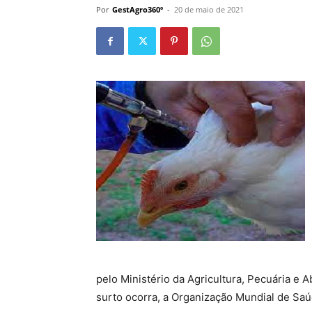
Por
GestAgro360º
-
20 de maio de 2021
pelo Ministério da Agricultura, Pecuária e
surto ocorra, a Organização Mundial de Saúd