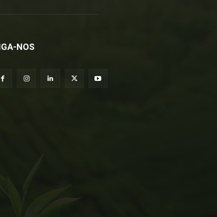
IGA-NOS