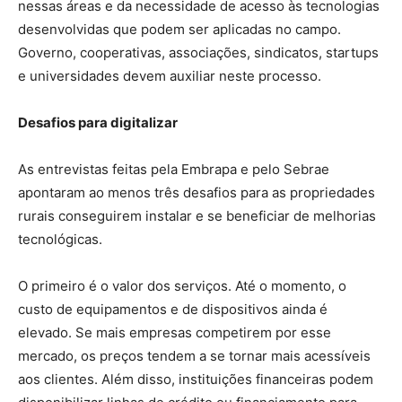
nessas áreas e da necessidade de acesso às tecnologias
desenvolvidas que podem ser aplicadas no campo.
Governo, cooperativas, associações, sindicatos, startups
e universidades devem auxiliar neste processo.
Desafios para digitalizar
As entrevistas feitas pela Embrapa e pelo Sebrae
apontaram ao menos três desafios para as propriedades
rurais conseguirem instalar e se beneficiar de melhorias
tecnológicas.
O primeiro é o valor dos serviços. Até o momento, o
custo de equipamentos e de dispositivos ainda é
elevado. Se mais empresas competirem por esse
mercado, os preços tendem a se tornar mais acessíveis
aos clientes. Além disso, instituições financeiras podem