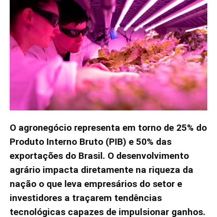
O agronegócio representa em torno de 25% do
Produto Interno Bruto (PIB) e 50% das
exportações do Brasil. O desenvolvimento
agrário impacta diretamente na riqueza da
nação o que leva empresários do setor e
investidores a traçarem tendências
tecnológicas capazes de impulsionar ganhos.