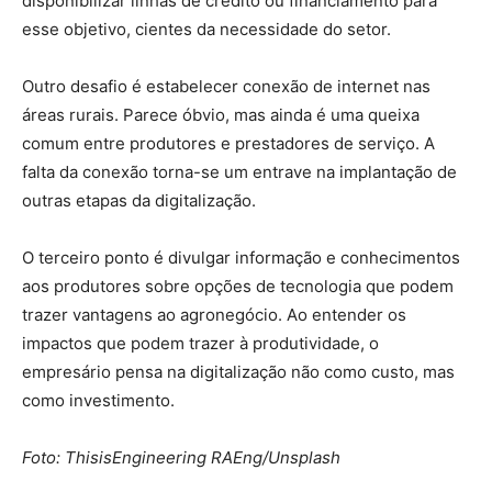
disponibilizar linhas de crédito ou financiamento para
esse objetivo, cientes da necessidade do setor.
Outro desafio é estabelecer conexão de internet nas
áreas rurais. Parece óbvio, mas ainda é uma queixa
comum entre produtores e prestadores de serviço. A
falta da conexão torna-se um entrave na implantação de
outras etapas da digitalização.
O terceiro ponto é divulgar informação e conhecimentos
aos produtores sobre opções de tecnologia que podem
trazer vantagens ao agronegócio. Ao entender os
impactos que podem trazer à produtividade, o
empresário pensa na digitalização não como custo, mas
como investimento.
Foto: ThisisEngineering RAEng/Unsplash