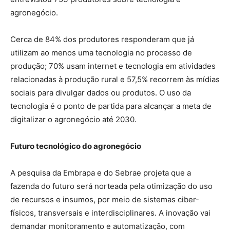
agronegócio.
Cerca de 84% dos produtores responderam que já
utilizam ao menos uma tecnologia no processo de
produção; 70% usam internet e tecnologia em atividades
relacionadas à produção rural e 57,5% recorrem às mídias
sociais para divulgar dados ou produtos. O uso da
tecnologia é o ponto de partida para alcançar a meta de
digitalizar o agronegócio até 2030.
Futuro tecnológico do agronegócio
A pesquisa da Embrapa e do Sebrae projeta que a
fazenda do futuro será norteada pela otimização do uso
de recursos e insumos, por meio de sistemas ciber-
físicos, transversais e interdisciplinares. A inovação vai
demandar monitoramento e automatização, com