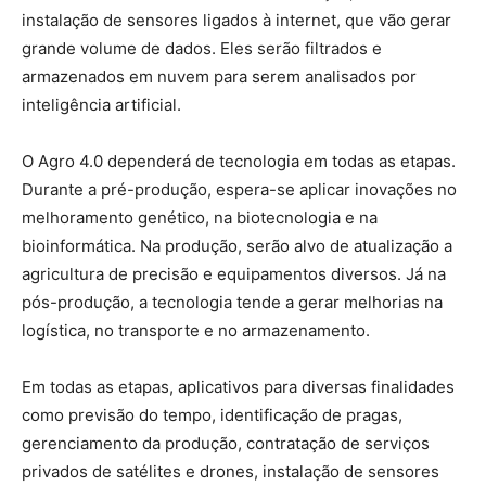
instalação de sensores ligados à internet, que vão gerar
grande volume de dados. Eles serão filtrados e
armazenados em nuvem para serem analisados por
inteligência artificial.
O Agro 4.0 dependerá de tecnologia em todas as etapas.
Durante a pré-produção, espera-se aplicar inovações no
melhoramento genético, na biotecnologia e na
bioinformática. Na produção, serão alvo de atualização a
agricultura de precisão e equipamentos diversos. Já na
pós-produção, a tecnologia tende a gerar melhorias na
logística, no transporte e no armazenamento.
Em todas as etapas, aplicativos para diversas finalidades
como previsão do tempo, identificação de pragas,
gerenciamento da produção, contratação de serviços
privados de satélites e drones, instalação de sensores