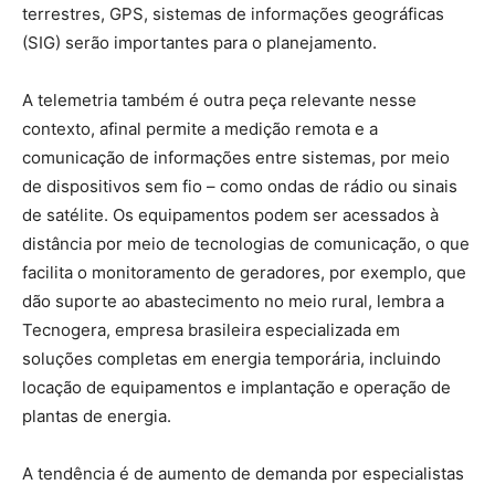
terrestres, GPS, sistemas de informações geográficas
(SIG) serão importantes para o planejamento.
A telemetria também é outra peça relevante nesse
contexto, afinal permite a medição remota e a
comunicação de informações entre sistemas, por meio
de dispositivos sem fio – como ondas de rádio ou sinais
de satélite. Os equipamentos podem ser acessados à
distância por meio de tecnologias de comunicação, o que
facilita o monitoramento de geradores, por exemplo, que
dão suporte ao abastecimento no meio rural, lembra a
Tecnogera, empresa brasileira especializada em
soluções completas em energia temporária, incluindo
locação de equipamentos e implantação e operação de
plantas de energia.
A tendência é de aumento de demanda por especialistas