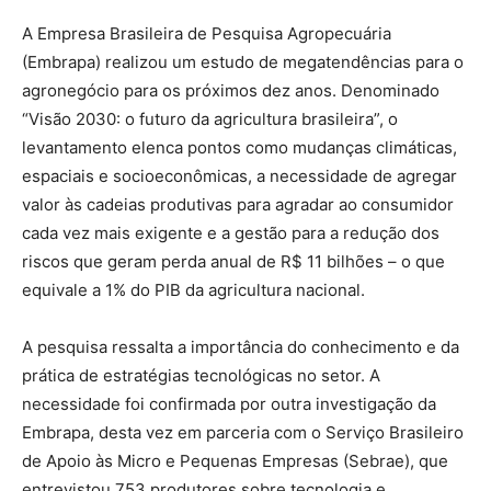
A Empresa Brasileira de Pesquisa Agropecuária
(Embrapa) realizou um estudo de megatendências para o
agronegócio para os próximos dez anos. Denominado
“Visão 2030: o futuro da agricultura brasileira”, o
levantamento elenca pontos como mudanças climáticas,
espaciais e socioeconômicas, a necessidade de agregar
valor às cadeias produtivas para agradar ao consumidor
cada vez mais exigente e a gestão para a redução dos
riscos que geram perda anual de R$ 11 bilhões – o que
equivale a 1% do PIB da agricultura nacional.
A pesquisa ressalta a importância do conhecimento e da
prática de estratégias tecnológicas no setor. A
necessidade foi confirmada por outra investigação da
Embrapa, desta vez em parceria com o Serviço Brasileiro
de Apoio às Micro e Pequenas Empresas (Sebrae), que
entrevistou 753 produtores sobre tecnologia e