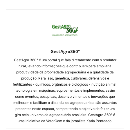
GestAgro360º
GestAgro 360° é um portal que fala diretamente com o produtor
rural, levando informações que contribuem para ampliar a
produtividade da propriedade agropecuária e a qualidade da
produção. Para isso, genética, cultivares, defensivos e
fertilizantes - químicos, orgânicos e biológicos - nutrição animal,
tecnologia em máquinas, equipamentos e implementos, assim
como eventos, pesquisas, desenvolvimentos e inovações que
melhoram e facilitam o dia a dia do agropecuarista são assuntos
presentes neste espaço, sempre tendo o objetivo de fazer um
giro pelo universo da agropecuária brasileira. GestAgro 360º é
uma iniciativa da VetorCom e da jornalista Katia Penteado.