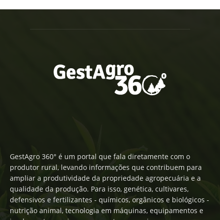
GestAgro 360° é um portal que fala diretamente com o
produtor rural, levando informações que contribuem para
ampliar a produtividade da propriedade agropecuária e a
qualidade da produção. Para isso, genética, cultivares,
defensivos e fertilizantes - químicos, orgânicos e biológicos -
nutrição animal, tecnologia em máquinas, equipamentos e