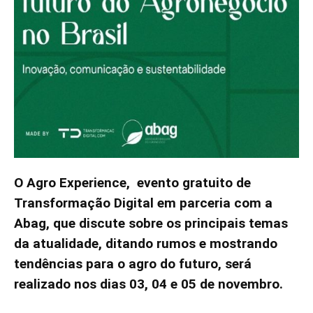
O Agro Experience, evento gratuito de
Transformação Digital em parceria com a
Abag, que discute sobre os principais temas
da atualidade, ditando rumos e mostrando
tendências para o agro do futuro, será
realizado nos dias 03, 04 e 05 de novembro.