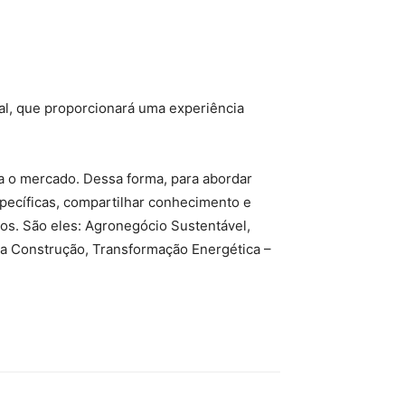
al, que proporcionará uma experiência
a o mercado. Dessa forma, para abordar
pecíficas, compartilhar conhecimento e
os. São eles: Agronegócio Sustentável,
a Construção, Transformação Energética –