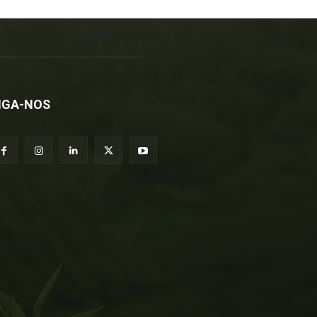
IGA-NOS