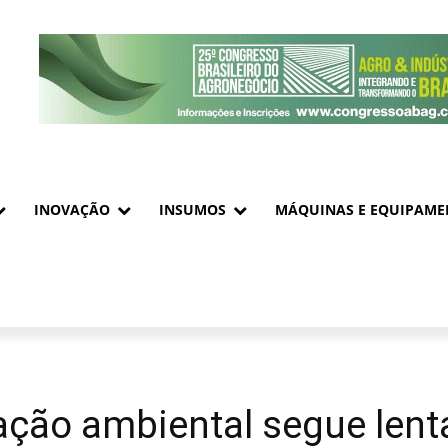
INOVAÇÃO
INSUMOS
MÁQUINAS E EQUIPAME
ação ambiental segue lent