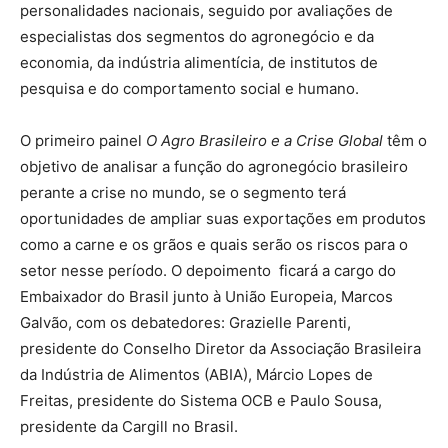
personalidades nacionais, seguido por avaliações de
especialistas dos segmentos do agronegócio e da
economia, da indústria alimentícia, de institutos de
pesquisa e do comportamento social e humano.
O primeiro painel
O Agro Brasileiro e a Crise Global
têm o
objetivo de analisar a função do agronegócio brasileiro
perante a crise no mundo, se o segmento terá
oportunidades de ampliar suas exportações em produtos
como a carne e os grãos e quais serão os riscos para o
setor nesse período. O depoimento ficará a cargo do
Embaixador do Brasil junto à União Europeia, Marcos
Galvão, com os debatedores: Grazielle Parenti,
presidente do Conselho Diretor da Associação Brasileira
da Indústria de Alimentos (ABIA), Márcio Lopes de
Freitas, presidente do Sistema OCB e Paulo Sousa,
presidente da Cargill no Brasil.