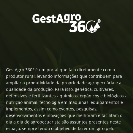
GestAgro 360° é um portal que fala diretamente com o
produtor rural, levando informações que contribuem para
ampliar a produtividade da propriedade agropecuária e a
qualidade da produção. Para isso, genética, cultivares,
defensivos e fertilizantes - químicos, orgânicos e biológicos -
nutrição animal, tecnologia em máquinas, equipamentos e
implementos, assim como eventos, pesquisas,
desenvolvimentos e inovações que melhoram e facilitam o
dia a dia do agropecuarista são assuntos presentes neste
espaço, sempre tendo o objetivo de fazer um giro pelo