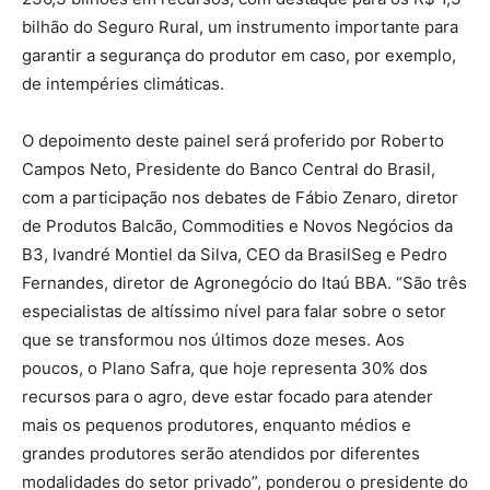
bilhão do Seguro Rural, um instrumento importante para
garantir a segurança do produtor em caso, por exemplo,
de intempéries climáticas.
O depoimento deste painel será proferido por Roberto
Campos Neto, Presidente do Banco Central do Brasil,
com a participação nos debates de Fábio Zenaro, diretor
de Produtos Balcão, Commodities e Novos Negócios da
B3, Ivandré Montiel da Silva, CEO da BrasilSeg e Pedro
Fernandes, diretor de Agronegócio do Itaú BBA. “São três
especialistas de altíssimo nível para falar sobre o setor
que se transformou nos últimos doze meses. Aos
poucos, o Plano Safra, que hoje representa 30% dos
recursos para o agro, deve estar focado para atender
mais os pequenos produtores, enquanto médios e
grandes produtores serão atendidos por diferentes
modalidades do setor privado”, ponderou o presidente do