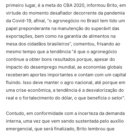
primeiro lugar, é a meta do CBA 2020, informou Brito, em
virtude do momento desafiador decorrente da pandemia
da Covid-19, afinal, “o agronegócio no Brasil tem tido um
papel preponderante na manutenção do superávit das
exportações, bem como na garantia de alimentos na
mesa dos cidadãos brasileiros”, comentou, frisando ao
mesmo tempo que a tendência “é que o agronegócio
continue a obter bons resultados porque, apesar do
impacto do desemprego mundial, as economias globais
receberam aportes importantes e contam com um capital
fluindo. Isso deve manter o agro nacional, até porque em
uma crise econômica, a tendência é a desvalorização do
real e o fortalecimento do dólar, o que beneficia o setor”.
Contudo, em conformidade com a incerteza da demanda
interna, uma vez que vem sendo sustentada pelo auxílio
emergencial, que será finalizado, Brito lembrou que