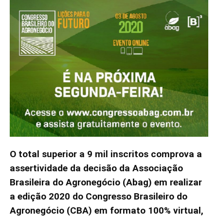
O total superior a 9 mil inscritos comprova a
assertividade da decisão da Associação
Brasileira do Agronegócio (Abag) em realizar
a edição 2020 do Congresso Brasileiro do
Agronegócio (CBA) em formato 100% virtual,