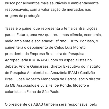
busca por alimentos mais saudáveis e ambientalmente
responsáveis, com a valorização de mercados nas
origens da produção.
“Esse é o painel que representa o tema central Lições
para o Futuro, uma vez que reunimos ciência, economia,
meio ambiente e sociedade”, afirmou Brito. Por isso, o
painel terá o depoimento de Celso Luiz Moretti,
presidente da Empresa Brasileira de Pesquisa
Agropecuária (EMBRAPA), com os especialistas no
debate: André Guimarães, diretor Executivo do Instituto
de Pesquisa Ambiental da Amazônia IPAM / Coalizão
Brasil, José Roberto Mendonça de Barros, sócio diretor
da MB Associados e Luiz Felipe Pondé, filósofo e
colunista da Folha de São Paulo.
O presidente da ABAG também será responsável pelo