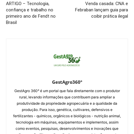
ARTIGO – Tecnologia,
Venda casada: CNA e
confiança e trabalho no
Febraban lançam guia para
primeiro ano de Fendt no
coibir prática ilegal
Brasil
GestAgro360º
GestAgro 360° é um portal que fala diretamente com o produtor
rural, levando informações que contribuem para ampliar a
produtividade da propriedade agropecuária e a qualidade da
produção. Para isso, genética, cultivares, defensivos e
fertilizantes - químicos, orgânicos e biológicos - nutrição animal,
tecnologia em máquinas, equipamentos e implementos, assim
como eventos, pesquisas, desenvolvimentos e inovações que