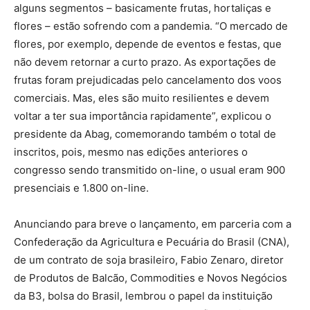
alguns segmentos – basicamente frutas, hortaliças e
flores – estão sofrendo com a pandemia. “O mercado de
flores, por exemplo, depende de eventos e festas, que
não devem retornar a curto prazo. As exportações de
frutas foram prejudicadas pelo cancelamento dos voos
comerciais. Mas, eles são muito resilientes e devem
voltar a ter sua importância rapidamente”, explicou o
presidente da Abag, comemorando também o total de
inscritos, pois, mesmo nas edições anteriores o
congresso sendo transmitido on-line, o usual eram 900
presenciais e 1.800 on-line.
Anunciando para breve o lançamento, em parceria com a
Confederação da Agricultura e Pecuária do Brasil (CNA),
de um contrato de soja brasileiro, Fabio Zenaro, diretor
de Produtos de Balcão, Commodities e Novos Negócios
da B3, bolsa do Brasil, lembrou o papel da instituição