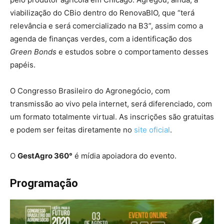
viabilização do CBio dentro do RenovaBIO, que “terá
relevância e será comercializado na B3”, assim como a
agenda de finanças verdes, com a identificação dos
Green Bonds
e estudos sobre o comportamento desses
papéis.
O Congresso Brasileiro do Agronegócio, com
transmissão ao vivo pela internet, será diferenciado, com
um formato totalmente virtual. As inscrições são gratuitas
e podem ser feitas diretamente no
site oficial
.
O
GestAgro 360°
é mídia apoiadora do evento.
Programação