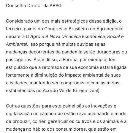
Conselho Diretor da ABAG.
Considerado um dos mais estratégicos dessa edição, o
terceiro painel do Congresso Brasileiro do Agronegócio
debaterá
O Agro e A Nova Dinâmica Econômica, Social e
Ambiental
. Isso porque há muitas dúvidas se as
mudanças decorrentes da pandemia serão duradouras ou
passageiras. Além disso, a Europa, por exemplo, tem
estipulado que a retomada de sua economia estará ligada
fortemente à diminuição do impacto ambiental de suas
atividades, mantendo seu compromisso com as metas
estabelecidas no Acordo Verde (Green Deal).
Outras questões para este painel são as inovações e
digitalização no campo que estão revolucionando o modo
de produzir, colher, gerenciar os cultivos e os animais e a
mudança no hábito dos consumidores, que estão em