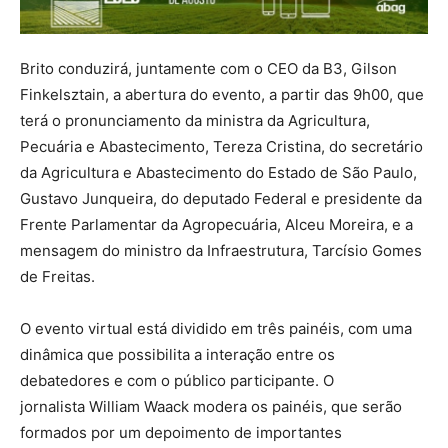
Brito conduzirá, juntamente com o CEO da B3, Gilson
Finkelsztain, a abertura do evento, a partir das 9h00, que
terá o pronunciamento da ministra da Agricultura,
Pecuária e Abastecimento, Tereza Cristina, do secretário
da Agricultura e Abastecimento do Estado de São Paulo,
Gustavo Junqueira, do deputado Federal e presidente da
Frente Parlamentar da Agropecuária, Alceu Moreira, e a
mensagem do ministro da Infraestrutura, Tarcísio Gomes
de Freitas.
O evento virtual está dividido em três painéis, com uma
dinâmica que possibilita a interação entre os
debatedores e com o público participante. O
jornalista William Waack modera os painéis, que serão
formados por um depoimento de importantes