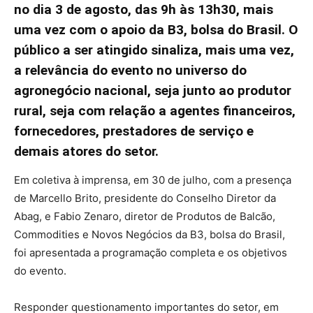
no dia 3 de agosto, das 9h às 13h30, mais
uma vez com o apoio da B3, bolsa do Brasil. O
público a ser atingido sinaliza, mais uma vez,
a relevância do evento no universo do
agronegócio nacional, seja junto ao produtor
rural, seja com relação a agentes financeiros,
fornecedores, prestadores de serviço e
demais atores do setor.
Em coletiva à imprensa, em 30 de julho, com a presença
de Marcello Brito, presidente do Conselho Diretor da
Abag, e Fabio Zenaro, diretor de Produtos de Balcão,
Commodities e Novos Negócios da B3, bolsa do Brasil,
foi apresentada a programação completa e os objetivos
do evento.
Responder questionamento importantes do setor, em