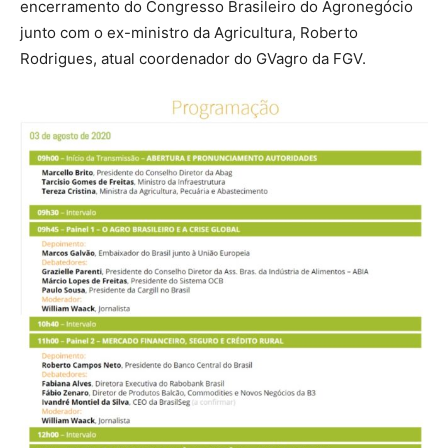
encerramento do Congresso Brasileiro do Agronegócio
junto com o ex-ministro da Agricultura, Roberto
Rodrigues, atual coordenador do GVagro da FGV.