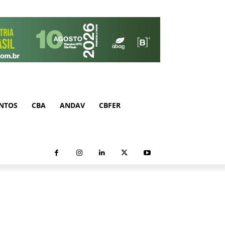
NTOS
CBA
ANDAV
CBFER