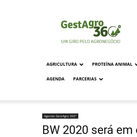
AGRICULTURA
PROTEÍNA ANIMAL
AGENDA
PARCERIAS
Agenda GestAgro 360°
BW 2020 será em 