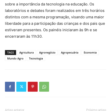
sobre a importância da tecnologia na educação. Os
laboratórios e debates foram realizados em três horários
distintos com a mesma programação, visando uma maior
liberdade para a participação das crianças e dos pais que
estiveram presentes. Os painéis iniciaram às 9h e se
encerraram às 11h30.
TAGS
Agricultura
Agronegócio
Agropecuária
Economia
Mundo Agro
Tecnologia
Artigo anterior
Próximo artigo