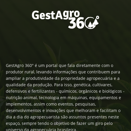
GestAgro 360° é um portal que fala diretamente com o
produtor rural, levando informações que contribuem para
ampliar a produtividade da propriedade agropecuária e a
qualidade da produção. Para isso, genética, cultivares,
defensivos e fertilizantes - químicos, orgânicos e biológicos -
nutrição animal, tecnologia em máquinas, equipamentos e
implementos, assim como eventos, pesquisas,
desenvolvimentos e inovações que melhoram e facilitam o
dia a dia do agropecuarista são assuntos presentes neste
espaço, sempre tendo o objetivo de fazer um giro pelo
universo da agropecuária brasileira.