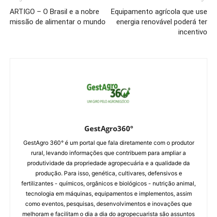
ARTIGO – O Brasil e a nobre
Equipamento agrícola que use
missão de alimentar o mundo
energia renovável poderá ter
incentivo
GestAgro360º
GestAgro 360° é um portal que fala diretamente com o produtor
rural, levando informações que contribuem para ampliar a
produtividade da propriedade agropecuária e a qualidade da
produção. Para isso, genética, cultivares, defensivos e
fertilizantes - químicos, orgânicos e biológicos - nutrição animal,
tecnologia em máquinas, equipamentos e implementos, assim
como eventos, pesquisas, desenvolvimentos e inovações que
melhoram e facilitam o dia a dia do agropecuarista são assuntos