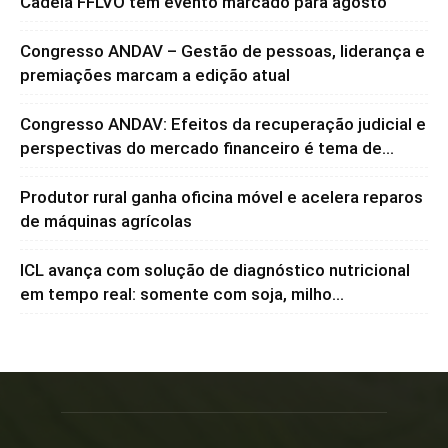
Cadeia FFLVO tem evento marcado para agosto
Congresso ANDAV – Gestão de pessoas, liderança e
premiações marcam a edição atual
Congresso ANDAV: Efeitos da recuperação judicial e
perspectivas do mercado financeiro é tema de...
Produtor rural ganha oficina móvel e acelera reparos
de máquinas agrícolas
ICL avança com solução de diagnóstico nutricional
em tempo real: somente com soja, milho...