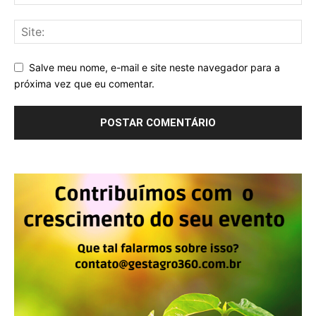
Salve meu nome, e-mail e site neste navegador para a
próxima vez que eu comentar.