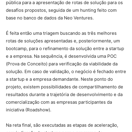
pública para a apresentação de rotas de solução para os
desafios propostos, seguida de um hunting feito com
base no banco de dados da Neo Ventures.
É feita então uma triagem buscando as três melhores
rotas de soluções apresentadas e, posteriormente, um
bootcamp, para o refinamento da solução entre a startup
e a empresa. Na sequência, é desenvolvida uma POC
(Prova de Conceito) para verificação da viabilidade da
solução. Em caso de validação, o negócio é fechado entre
a startup e a empresa demandante. Neste ponto do
projeto, existem possibilidades de compartilhamento de
resultados durante a trajetória de desenvolvimento e da
comercialização com as empresas participantes da
iniciativa (Roadshow).
Na reta final, são executadas as etapas de aceleração,