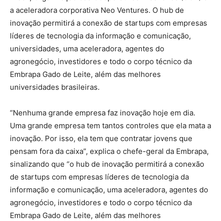
a aceleradora corporativa Neo Ventures. O hub de
inovação permitirá a conexão de startups com empresas
líderes de tecnologia da informação e comunicação,
universidades, uma aceleradora, agentes do
agronegócio, investidores e todo o corpo técnico da
Embrapa Gado de Leite, além das melhores
universidades brasileiras.
“Nenhuma grande empresa faz inovação hoje em dia.
Uma grande empresa tem tantos controles que ela mata a
inovação. Por isso, ela tem que contratar jovens que
pensam fora da caixa”, explica o chefe-geral da Embrapa,
sinalizando que “o hub de inovação permitirá a conexão
de startups com empresas líderes de tecnologia da
informação e comunicação, uma aceleradora, agentes do
agronegócio, investidores e todo o corpo técnico da
Embrapa Gado de Leite, além das melhores