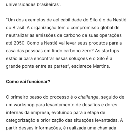
universidades brasileiras”.
“Um dos exemplos de aplicabilidade do Silo é o da Nestlé
do Brasil. A organização tem o compromisso global de
neutralizar as emissões de carbono de suas operações
até 2050. Como a Nestlé vai levar seus produtos para a
casa das pessoas emitindo carbono zero? As startups
estão aí para encontrar essas soluções e o Silo é a
grande ponte entre as partes”, esclarece Martins.
Como vai funcionar?
O primeiro passo do processo é o
challenge
, seguido de
um workshop para levantamento de desafios e dores
internas da empresa, evoluindo para a etapa de
categorização e priorização das situações levantadas. A
partir dessas informações, é realizada uma chamada