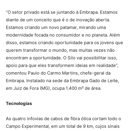
“O setor privado está se juntando à Embrapa. Estamos
diante de um conceito que é o de inovação aberta.
Estamos criando um novo patamar, mirando uma
modernidade focada no consumidor e no planeta. Além
disso, estamos criando oportunidade para os jovens que
querem transformar o mundo, mas muitas vezes não
encontram a oportunidade. O Silo vai possibilitar isso,
apoio para que eles transformem ideias em realidade”,
comentou Paulo do Carmo Martins, chefe-geral da
Embrapa. Instalado na sede da Embrapa Gado de Leite,
em Juiz de Fora (MG), ocupa 1.400 m² de área.
Tecnologias
As quatro infovias de cabos de fibra ótica cortam todo o
Campo Experimental, em um total de 9 km, cujos sinais