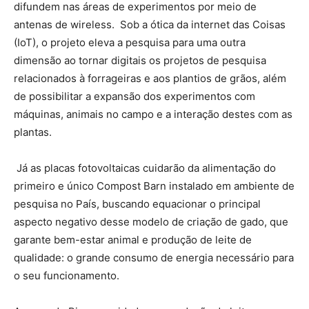
difundem nas áreas de experimentos por meio de
antenas de wireless. Sob a ótica da internet das Coisas
(IoT), o projeto eleva a pesquisa para uma outra
dimensão ao tornar digitais os projetos de pesquisa
relacionados à forrageiras e aos plantios de grãos, além
de possibilitar a expansão dos experimentos com
máquinas, animais no campo e a interação destes com as
plantas.
Já as placas fotovoltaicas cuidarão da alimentação do
primeiro e único Compost Barn instalado em ambiente de
pesquisa no País, buscando equacionar o principal
aspecto negativo desse modelo de criação de gado, que
garante bem-estar animal e produção de leite de
qualidade: o grande consumo de energia necessário para
o seu funcionamento.