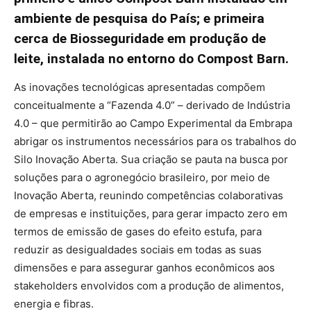
ambiente de pesquisa do País; e primeira
cerca de Biosseguridade em produção de
leite, instalada no entorno do Compost Barn.
As inovações tecnológicas apresentadas compõem
conceitualmente a “Fazenda 4.0” – derivado de Indústria
4.0 – que permitirão ao Campo Experimental da Embrapa
abrigar os instrumentos necessários para os trabalhos do
Silo Inovação Aberta. Sua criação se pauta na busca por
soluções para o agronegócio brasileiro, por meio de
Inovação Aberta, reunindo competências colaborativas
de empresas e instituições, para gerar impacto zero em
termos de emissão de gases do efeito estufa, para
reduzir as desigualdades sociais em todas as suas
dimensões e para assegurar ganhos econômicos aos
stakeholders envolvidos com a produção de alimentos,
energia e fibras.