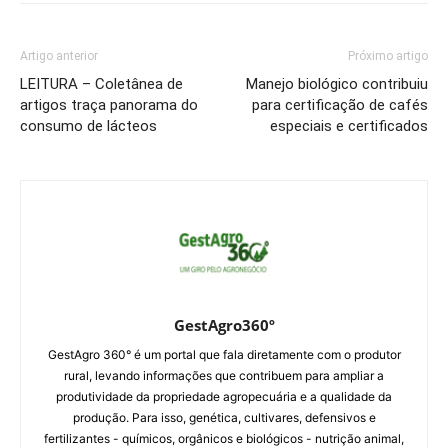
Artigo anterior
Próximo artigo
LEITURA – Coletânea de
Manejo biológico contribuiu
artigos traça panorama do
para certificação de cafés
consumo de lácteos
especiais e certificados
GestAgro360º
GestAgro 360° é um portal que fala diretamente com o produtor
rural, levando informações que contribuem para ampliar a
produtividade da propriedade agropecuária e a qualidade da
produção. Para isso, genética, cultivares, defensivos e
fertilizantes - químicos, orgânicos e biológicos - nutrição animal,