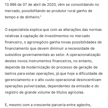
13.986 de 07 de abril de 2020, vêm se consolidando no
mercado, possibilitando ao produtor rural ganho de
tempo e de dinheiro.”
O especialista explica que com as alterações das normas
relativas à captação de investimentos no mercado
financeiro, o agronegócio ganha novas possibilidades de
financiamento que devem diminuir a necessidade de
subsídios governamentais ao setor. A operacionalização
destes novos instrumentos financeiros, no entanto,
depende da modernização do processo de geração de
lastros para estas operações, já que hoje a dificuldade de
gerenciamento e o alto custo operacional desincentivam
operações pulverizadas, dependentes da emissão e do
registro de grande volume de títulos agrícolas.
E, mesmo com a crescente parceria entre agtechs,