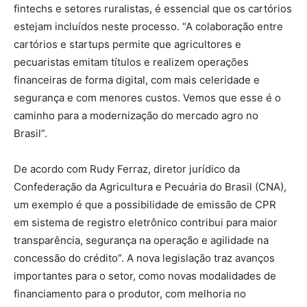
fintechs e setores ruralistas, é essencial que os cartórios
estejam incluídos neste processo. “A colaboração entre
cartórios e startups permite que agricultores e
pecuaristas emitam títulos e realizem operações
financeiras de forma digital, com mais celeridade e
segurança e com menores custos. Vemos que esse é o
caminho para a modernização do mercado agro no
Brasil”.
De acordo com Rudy Ferraz, diretor jurídico da
Confederação da Agricultura e Pecuária do Brasil (CNA),
um exemplo é que a possibilidade de emissão de CPR
em sistema de registro eletrônico contribui para maior
transparência, segurança na operação e agilidade na
concessão do crédito”. A nova legislação traz avanços
importantes para o setor, como novas modalidades de
financiamento para o produtor, com melhoria no