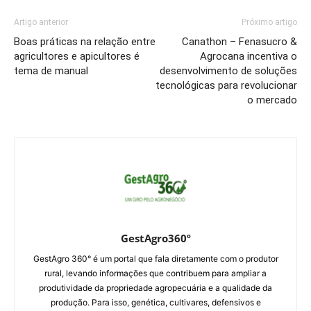
Artigo anterior
Próximo artigo
Boas práticas na relação entre
Canathon – Fenasucro &
agricultores e apicultores é
Agrocana incentiva o
tema de manual
desenvolvimento de soluções
tecnológicas para revolucionar
o mercado
GestAgro360º
GestAgro 360° é um portal que fala diretamente com o produtor
rural, levando informações que contribuem para ampliar a
produtividade da propriedade agropecuária e a qualidade da
produção. Para isso, genética, cultivares, defensivos e