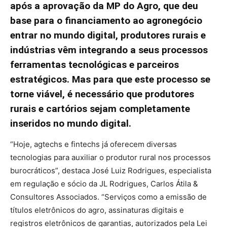
após a aprovação da MP do Agro, que deu
base para o financiamento ao agronegócio
entrar no mundo digital, produtores rurais e
indústrias vêm integrando a seus processos
ferramentas tecnológicas e parceiros
estratégicos. Mas para que este processo se
torne viável, é necessário que produtores
rurais e cartórios sejam completamente
inseridos no mundo digital.
“Hoje, agtechs e fintechs já oferecem diversas
tecnologias para auxiliar o produtor rural nos processos
burocráticos”, destaca José Luiz Rodrigues, especialista
em regulação e sócio da JL Rodrigues, Carlos Átila &
Consultores Associados. “Serviços como a emissão de
títulos eletrônicos do agro, assinaturas digitais e
registros eletrônicos de garantias, autorizados pela Lei