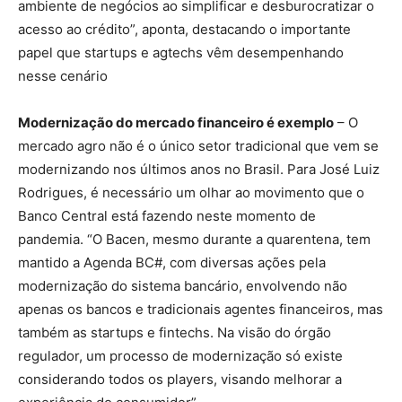
ambiente de negócios ao simplificar e desburocratizar o
acesso ao crédito”, aponta, destacando o importante
papel que startups e agtechs vêm desempenhando
nesse cenário
Modernização do mercado financeiro é exemplo
– O
mercado agro não é o único setor tradicional que vem se
modernizando nos últimos anos no Brasil. Para José Luiz
Rodrigues, é necessário um olhar ao movimento que o
Banco Central está fazendo neste momento de
pandemia. “O Bacen, mesmo durante a quarentena, tem
mantido a Agenda BC#, com diversas ações pela
modernização do sistema bancário, envolvendo não
apenas os bancos e tradicionais agentes financeiros, mas
também as startups e fintechs. Na visão do órgão
regulador, um processo de modernização só existe
considerando todos os players, visando melhorar a