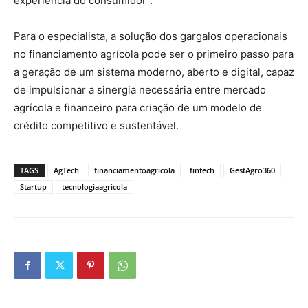
experiência do consumidor”.
Para o especialista, a solução dos gargalos operacionais
no financiamento agrícola pode ser o primeiro passo para
a geração de um sistema moderno, aberto e digital, capaz
de impulsionar a sinergia necessária entre mercado
agrícola e financeiro para criação de um modelo de
crédito competitivo e sustentável.
TAGS
AgTech
financiamentoagricola
fintech
GestAgro360
Startup
tecnologiaagricola