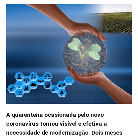
A quarentena ocasionada pelo novo
coronavírus tornou visível e efetiva a
necessidade de modernização. Dois meses