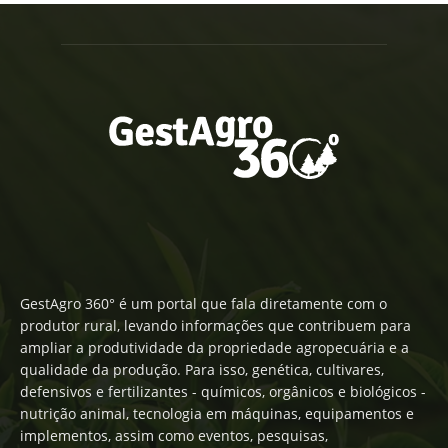
GestAgro 360° é um portal que fala diretamente com o
produtor rural, levando informações que contribuem para
ampliar a produtividade da propriedade agropecuária e a
qualidade da produção. Para isso, genética, cultivares,
defensivos e fertilizantes - químicos, orgânicos e biológicos -
nutrição animal, tecnologia em máquinas, equipamentos e
implementos, assim como eventos, pesquisas,