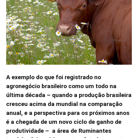
A exemplo do que foi registrado no
agronegócio brasileiro como um todo na
última década – quando a produção brasileira
cresceu acima da mundial na comparação
anual, e a perspectiva para os próximos anos
é a chegada de um novo ciclo de ganho de
produtividade – a área de Ruminantes