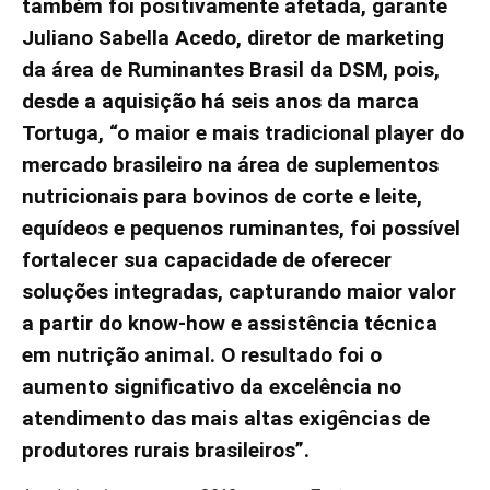
também foi positivamente afetada, garante
Juliano Sabella Acedo, diretor de marketing
da área de Ruminantes Brasil da DSM, pois,
desde a aquisição há seis anos da marca
Tortuga, “o maior e mais tradicional player do
mercado brasileiro na área de suplementos
nutricionais para bovinos de corte e leite,
equídeos e pequenos ruminantes, foi possível
fortalecer sua capacidade de oferecer
soluções integradas, capturando maior valor
a partir do know-how e assistência técnica
em nutrição animal. O resultado foi o
aumento significativo da excelência no
atendimento das mais altas exigências de
produtores rurais brasileiros”.