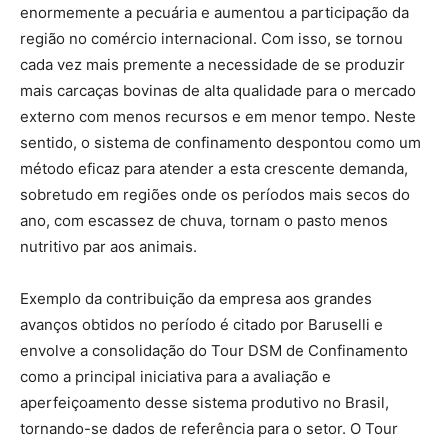
enormemente a pecuária e aumentou a participação da
região no comércio internacional. Com isso, se tornou
cada vez mais premente a necessidade de se produzir
mais carcaças bovinas de alta qualidade para o mercado
externo com menos recursos e em menor tempo. Neste
sentido, o sistema de confinamento despontou como um
método eficaz para atender a esta crescente demanda,
sobretudo em regiões onde os períodos mais secos do
ano, com escassez de chuva, tornam o pasto menos
nutritivo par aos animais.
Exemplo da contribuição da empresa aos grandes
avanços obtidos no período é citado por Baruselli e
envolve a consolidação do Tour DSM de Confinamento
como a principal iniciativa para a avaliação e
aperfeiçoamento desse sistema produtivo no Brasil,
tornando-se dados de referência para o setor. O Tour