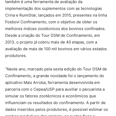
também é uma ferramenta de avaliação da
implementação dos suplementos com as tecnologias
Crina e RumiStar, lançados em 2015, presentes na linha
Fosbovi Confinamento, com o objetivo de obter os
melhores índices zootécnicos dos bovinos confinados.
Desde a criação do Tour DSM de Confinamento, em
2013, o projeto já cobriu mais de 40 etapas, com a
avaliação de mais de 100 mil bovinos em vários estados
produtores.
“Neste ano, marcado pela sexta edição do Tour DSM de
Confinamento, a grande novidade foi o lançamento do
aplicativo Mais Arroba, ferramenta desenvolvida em
parceria com o Cepea/USP para auxiliar o pecuarista a
simular os fatores zootécnicos e econômicos que
influenciam os resultados do confinamento. A partir de
dados inseridos pelos produtores, é possível estimar os