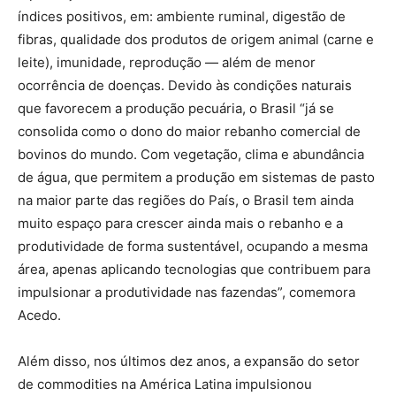
índices positivos, em: ambiente ruminal, digestão de
fibras, qualidade dos produtos de origem animal (carne e
leite), imunidade, reprodução — além de menor
ocorrência de doenças. Devido às condições naturais
que favorecem a produção pecuária, o Brasil “já se
consolida como o dono do maior rebanho comercial de
bovinos do mundo. Com vegetação, clima e abundância
de água, que permitem a produção em sistemas de pasto
na maior parte das regiões do País, o Brasil tem ainda
muito espaço para crescer ainda mais o rebanho e a
produtividade de forma sustentável, ocupando a mesma
área, apenas aplicando tecnologias que contribuem para
impulsionar a produtividade nas fazendas”, comemora
Acedo.
Além disso, nos últimos dez anos, a expansão do setor
de commodities na América Latina impulsionou