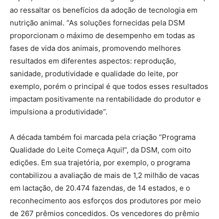
ao ressaltar os benefícios da adoção de tecnologia em
nutrição animal. “As soluções fornecidas pela DSM
proporcionam o máximo de desempenho em todas as
fases de vida dos animais, promovendo melhores
resultados em diferentes aspectos: reprodução,
sanidade, produtividade e qualidade do leite, por
exemplo, porém o principal é que todos esses resultados
impactam positivamente na rentabilidade do produtor e
impulsiona a produtividade”.
A década também foi marcada pela criação “Programa
Qualidade do Leite Começa Aqui!”, da DSM, com oito
edições. Em sua trajetória, por exemplo, o programa
contabilizou a avaliação de mais de 1,2 milhão de vacas
em lactação, de 20.474 fazendas, de 14 estados, e o
reconhecimento aos esforços dos produtores por meio
de 267 prêmios concedidos. Os vencedores do prêmio