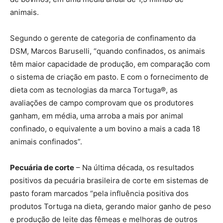
animais.
Segundo o gerente de categoria de confinamento da
DSM, Marcos Baruselli, “quando confinados, os animais
têm maior capacidade de produção, em comparação com
o sistema de criação em pasto. E com o fornecimento de
dieta com as tecnologias da marca Tortuga®, as
avaliações de campo comprovam que os produtores
ganham, em média, uma arroba a mais por animal
confinado, o equivalente a um bovino a mais a cada 18
animais confinados”.
Pecuária de corte
– Na última década, os resultados
positivos da pecuária brasileira de corte em sistemas de
pasto foram marcados “pela influência positiva dos
produtos Tortuga na dieta, gerando maior ganho de peso
e produção de leite das fêmeas e melhoras de outros