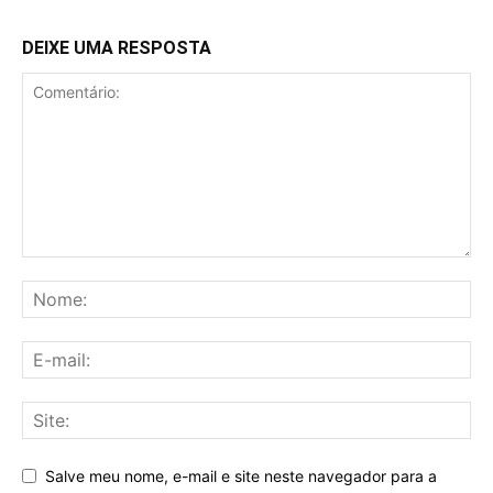
DEIXE UMA RESPOSTA
Salve meu nome, e-mail e site neste navegador para a