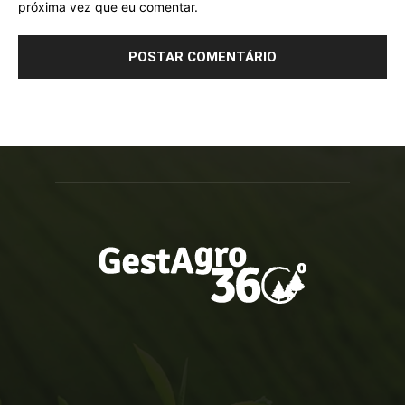
próxima vez que eu comentar.