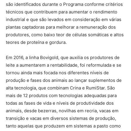
são identificados durante o Programa conforme critérios
técnicos que contribuem para aumentar o rendimento
industrial e que são levados em consideração em várias
plantas captadoras para melhorar a remuneração dos
produtores, como baixo teor de células somáticas e altos
teores de proteína e gordura.
Em 2016, a linha Bovigold, que auxilia os produtores de
leite a aumentarem a rentabilidade, foi reformulada e se
tornou ainda mais focada nos diferentes níveis de
produção e fases dos animais ao lançar suplementos de
alta tecnologia, que combinam Crina e RumiStar. São
mais de 12 produtos com tecnologias adequadas para
todas as fases de vida e níveis de produtividade dos
animais, desde bezerras, novilhas em recria, vacas em
transição e vacas em diversos sistemas de produção,
tanto aquelas que produzem em sistemas a pasto como