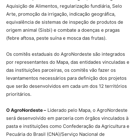
Aquisição de Alimentos, regularização fundiária, Selo
Arte, promoção da irrigação, indicação geográfica,
equivalência de sistemas de inspeção de produtos de
origem animal (Sisbi) e combate a doenças e pragas
(febre aftosa, peste suína e mosca das frutas).
Os comitês estaduais do AgroNordeste são integrados
por representantes do Mapa, das entidades vinculadas e
das instituições parceiras, os comitês vão fazer os
levantamentos necessários para definição dos projetos
que serão desenvolvidos em cada um dos 12 territórios
prioritários.
O AgroNordeste –
Liderado pelo Mapa, o AgroNordeste
será desenvolvido em parceria com órgãos vinculados à
pasta e instituições como Confederação da Agricultura e
Pecuária do Brasil (CNA)/Serviço Nacional de