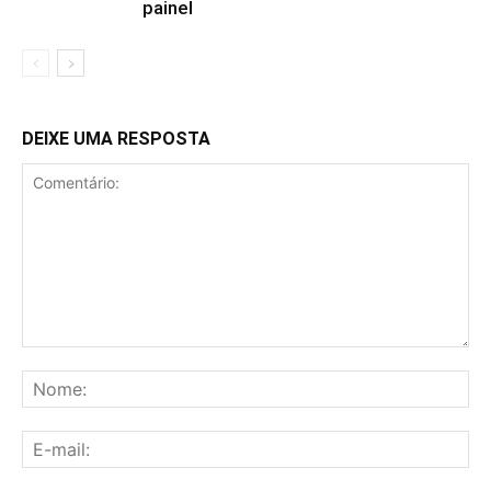
painel
DEIXE UMA RESPOSTA