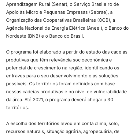
Aprendizagem Rural (Senar), o Serviço Brasileiro de
Apoio às Micro e Pequenas Empresas (Sebrae), a
Organização das Cooperativas Brasileiras (OCB), a
Agência Nacional de Energia Elétrica (Aneel), o Banco do
Nordeste (BNB) e o Banco do Brasil.
O programa foi elaborado a partir do estudo das cadeias
produtivas que têm relevância socioeconômica e
potencial de crescimento na região, identificando os
entraves para o seu desenvolvimento e as soluções
possíveis. Os territórios foram definidos com base
nessas cadeias produtivas e no nível de vulnerabilidade
da área. Até 2021, o programa deverá chegar a 30
territórios.
A escolha dos territórios levou em conta clima, solo,
recursos naturais, situação agrária, agropecuária, de