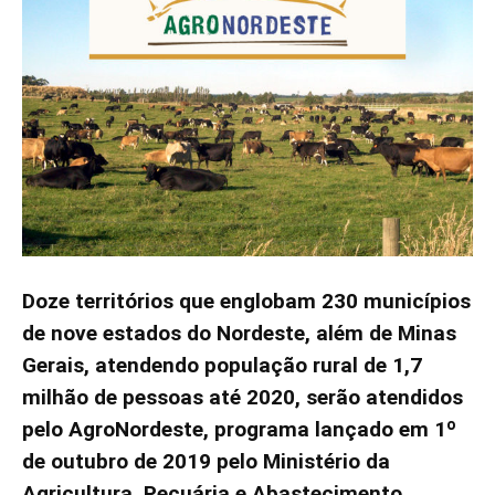
Doze territórios que englobam
230 municípios
de nove estados do Nordeste, além de Minas
Gerais, atendendo população rural de 1,7
milhão de pessoas até 2020, serão atendidos
pelo AgroNordeste, programa lançado em 1º
de outubro de 2019 pelo Ministério da
Agricultura, Pecuária e Abastecimento