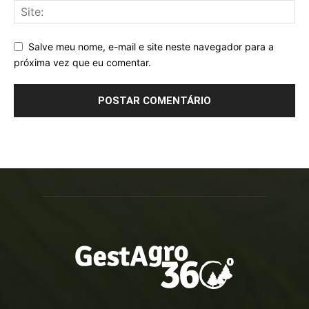
Salve meu nome, e-mail e site neste navegador para a
próxima vez que eu comentar.