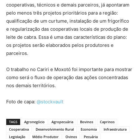
cooperativas, técnicos e demais parceiros, já apontaram
pelo menos três projetos prioritários para a região:
qualificação de um curtume, instalação de um frigorífico
e regularização das cooperativas locais de produção de
leite de cabra. Essa é uma das características do plano:
os projetos serão elaborados pelos produtores e
parceiros.
O trabalho no Cariri e Moxotó foi importante para mostrar
como será o fluxo de operação das ações concentradas
nos demais territórios.
Foto de capa:
@stockvault
TAGS
Agronegócio
Agropecuária
Bovinos
Caprinos
Cooperativa
Desenvolvimento Rural
Economia
Infraestrutura
Legislação
Médio Produtor
Ovinos
Pecuária