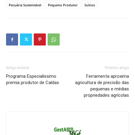
Pecuária Sustentável
Pequeno Produtor
Suínos
Artigo anterior
Próximo artigo
Programa Especialíssimo
Ferramenta aproxima
premia produtor de Caldas
agricultura de precisão das
pequenas e médias
propriedades agrícolas