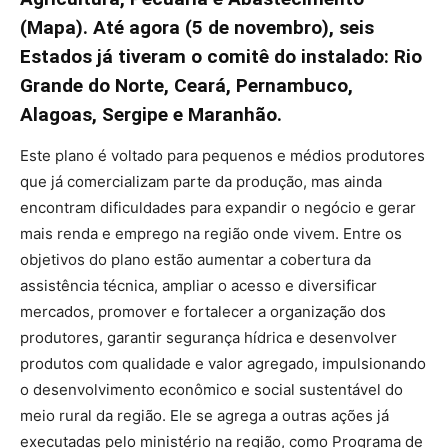
(Mapa). Até agora (5 de novembro), seis
Estados já tiveram o comitê do instalado: Rio
Grande do Norte, Ceará, Pernambuco,
Alagoas, Sergipe e Maranhão.
Este plano é voltado para pequenos e médios produtores
que já comercializam parte da produção, mas ainda
encontram dificuldades para expandir o negócio e gerar
mais renda e emprego na região onde vivem. Entre os
objetivos do plano estão aumentar a cobertura da
assistência técnica, ampliar o acesso e diversificar
mercados, promover e fortalecer a organização dos
produtores, garantir segurança hídrica e desenvolver
produtos com qualidade e valor agregado, impulsionando
o desenvolvimento econômico e social sustentável do
meio rural da região. Ele se agrega a outras ações já
executadas pelo ministério na região, como Programa de