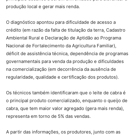
produção local e gerar mais renda.
O diagnóstico apontou para dificuldade de acesso a
crédito (em razão da falta de titulação da terra, Cadastro
Ambiental Rural e Declaração de Aptidão ao Programa
Nacional de Fortalecimento da Agricultura Familiar),
déficit de assistência técnica, dependência de programas
governamentais para venda da produção e dificuldades
na comercialização (em decorrência da ausência de
regularidade, qualidade e certificação dos produtos).
Os técnicos também identificaram que o leite de cabra é
o principal produto comercializado, enquanto o queijo de
cabra, que tem maior valor agregado (gera mais renda),
representa em torno de 5% das vendas.
A partir das informações, os produtores, junto com as