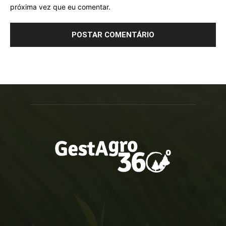
próxima vez que eu comentar.