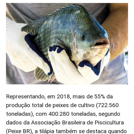
Representando, em 2018, mais de 55% da
produção total de peixes de cultivo (722.560
toneladas), com 400.280 toneladas, segundo
dados da Associação Brasileira de Piscicultura
(Peixe BR), a tilápia também se destaca quando