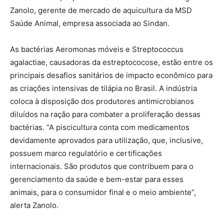
Zanolo, gerente de mercado de aquicultura da MSD
Saúde Animal, empresa associada ao Sindan.
As bactérias Aeromonas móveis e Streptococcus
agalactiae, causadoras da estreptococose, estão entre os
principais desafios sanitários de impacto econômico para
as criações intensivas de tilápia no Brasil. A indústria
coloca à disposição dos produtores antimicrobianos
diluídos na ração para combater a proliferação dessas
bactérias. “A piscicultura conta com medicamentos
devidamente aprovados para utilização, que, inclusive,
possuem marco regulatório e certificações
internacionais. São produtos que contribuem para o
gerenciamento da saúde e bem-estar para esses
animais, para o consumidor final e o meio ambiente”,
alerta Zanolo.