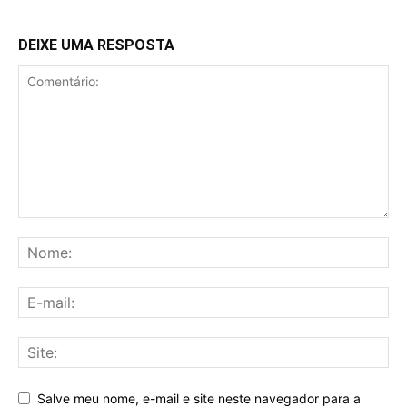
DEIXE UMA RESPOSTA
Salve meu nome, e-mail e site neste navegador para a