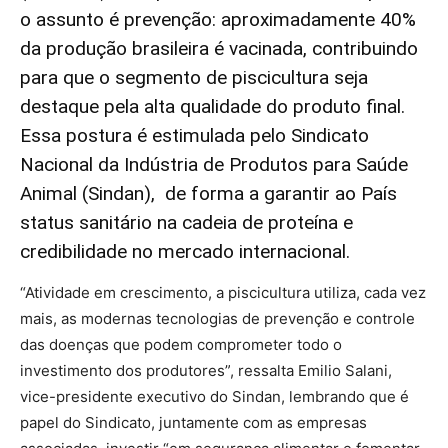
o assunto é prevenção: aproximadamente 40%
da produção brasileira é vacinada, contribuindo
para que o segmento de
piscicultura seja
destaque pela alta qualidade do produto final.
Essa postura é estimulada pelo Sindicato
Nacional da Indústria de Produtos para Saúde
Animal (Sindan), de forma a garantir ao País
status sanitário na cadeia de proteína e
credibilidade no mercado internacional.
“Atividade em crescimento, a piscicultura utiliza, cada vez
mais, as modernas tecnologias de prevenção e controle
das doenças que podem comprometer todo o
investimento dos produtores”, ressalta Emilio Salani,
vice-presidente executivo do Sindan, lembrando que é
papel do Sindicato, juntamente com as empresas