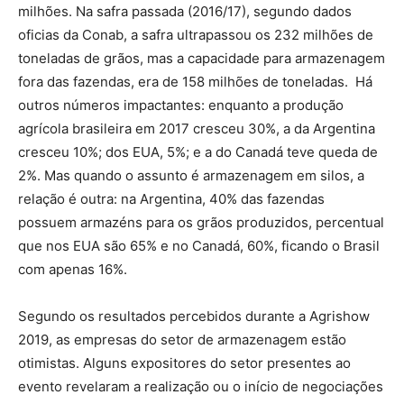
milhões. Na safra passada (2016/17), segundo dados
oficias da Conab, a safra ultrapassou os 232 milhões de
toneladas de grãos, mas a capacidade para armazenagem
fora das fazendas, era de 158 milhões de toneladas. Há
outros números impactantes: enquanto a produção
agrícola brasileira em 2017 cresceu 30%, a da Argentina
cresceu 10%; dos EUA, 5%; e a do Canadá teve queda de
2%. Mas quando o assunto é armazenagem em silos, a
relação é outra: na Argentina, 40% das fazendas
possuem armazéns para os grãos produzidos, percentual
que nos EUA são 65% e no Canadá, 60%, ficando o Brasil
com apenas 16%.
Segundo os resultados percebidos durante a Agrishow
2019, as empresas do setor de armazenagem estão
otimistas. Alguns expositores do setor presentes ao
evento revelaram a realização ou o início de negociações