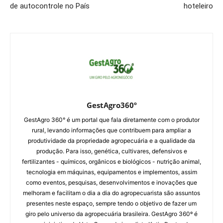
de autocontrole no País
hoteleiro
GestAgro360º
GestAgro 360° é um portal que fala diretamente com o produtor
rural, levando informações que contribuem para ampliar a
produtividade da propriedade agropecuária e a qualidade da
produção. Para isso, genética, cultivares, defensivos e
fertilizantes - químicos, orgânicos e biológicos - nutrição animal,
tecnologia em máquinas, equipamentos e implementos, assim
como eventos, pesquisas, desenvolvimentos e inovações que
melhoram e facilitam o dia a dia do agropecuarista são assuntos
presentes neste espaço, sempre tendo o objetivo de fazer um
giro pelo universo da agropecuária brasileira. GestAgro 360º é