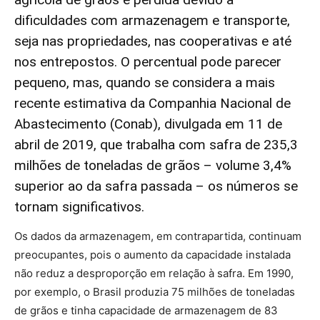
dificuldades com armazenagem e transporte,
seja nas propriedades, nas cooperativas e até
nos entrepostos. O percentual pode parecer
pequeno, mas, quando se considera a mais
recente estimativa da Companhia Nacional de
Abastecimento (Conab), divulgada em 11 de
abril de 2019, que trabalha com safra de 235,3
milhões de toneladas de grãos – volume 3,4%
superior ao da safra passada – os números se
tornam significativos.
Os dados da armazenagem, em contrapartida, continuam
preocupantes, pois o aumento da capacidade instalada
não reduz a desproporção em relação à safra. Em 1990,
por exemplo, o Brasil produzia 75 milhões de toneladas
de grãos e tinha capacidade de armazenagem de 83