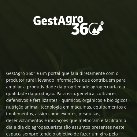
GestAgro 360° é um portal que fala diretamente com o
produtor rural, levando informações que contribuem para
ampliar a produtividade da propriedade agropecuária e a
qualidade da produção. Para isso, genética, cultivares,
defensivos e fertilizantes - químicos, orgânicos e biológicos -
nutrição animal, tecnologia em máquinas, equipamentos e
implementos, assim como eventos, pesquisas,
desenvolvimentos e inovações que melhoram e facilitam o
dia a dia do agropecuarista são assuntos presentes neste
espaço, sempre tendo o objetivo de fazer um giro pelo