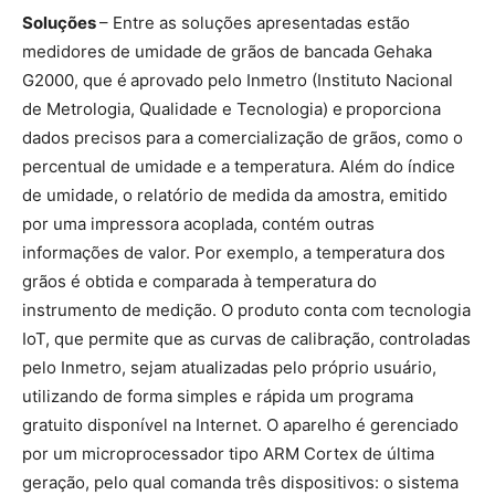
Soluções
– Entre as soluções apresentadas estão
medidores de umidade de grãos de bancada Gehaka
G2000, que é
aprovado pelo Inmetro (Instituto Nacional
de Metrologia, Qualidade e Tecnologia) e
proporciona
dados precisos para a comercialização de grãos, como o
percentual de umidade e a temperatura. Além do índice
de umidade, o relatório de medida da amostra, emitido
por uma impressora acoplada, contém outras
informações de valor. Por exemplo, a temperatura dos
grãos é obtida e comparada à temperatura do
instrumento de medição. O produto conta com tecnologia
IoT, que permite que as curvas de calibração, controladas
pelo Inmetro, sejam atualizadas pelo próprio usuário,
utilizando de forma simples e rápida um programa
gratuito disponível na Internet. O aparelho é gerenciado
por um microprocessador tipo ARM Cortex de última
geração, pelo qual comanda três dispositivos: o sistema