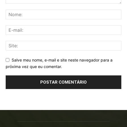
Salve meu nome, e-mail e site neste navegador para a
próxima vez que eu comentar.