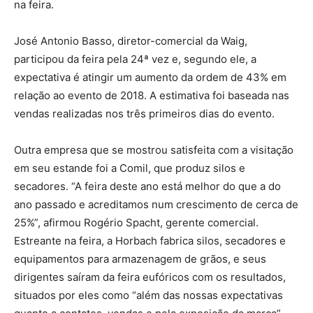
na feira.
José Antonio Basso, diretor-comercial da Waig,
participou da feira pela 24ª vez e, segundo ele, a
expectativa é atingir um aumento da ordem de 43% em
relação ao evento de 2018. A estimativa foi baseada nas
vendas realizadas nos três primeiros dias do evento.
Outra empresa que se mostrou satisfeita com a visitação
em seu estande foi a Comil, que produz silos e
secadores. “A feira deste ano está melhor do que a do
ano passado e acreditamos num crescimento de cerca de
25%”, afirmou Rogério Spacht, gerente comercial.
Estreante na feira, a Horbach fabrica silos, secadores e
equipamentos para armazenagem de grãos, e seus
dirigentes saíram da feira eufóricos com os resultados,
situados por eles como “além das nossas expectativas